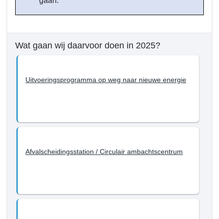
gaan.
Wat gaan wij daarvoor doen in 2025?
Uitvoeringsprogramma op weg naar nieuwe energie
Afvalscheidingsstation / Circulair ambachtscentrum