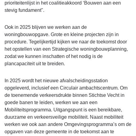
prioriteitenlijst in het coalitieakkoord ‘Bouwen aan een
stevig fundament".
Ook in 2025 blijven we werken aan de
woningbouwopgave. Grote en kleine projecten zijn in
procedure. Tegelijkertijd kijken we naar de toekomst door
het opstellen van een Strategische woningbouwplanning,
zodat we kunnen inschatten of het nodig is de
plancapaciteit uit te breiden.
In 2025 wordt het nieuwe afvalscheidingsstation
opgeleverd, inclusief een Circulair ambachtscentrum. Om
de toenemende verkeersdrukte binnen Stichtse Vecht in
goede banen te leiden, werken we aan een
Mobiliteitsprogramma. Uitgangspunt is een bereikbare,
duurzame en verkeersveilige mobiliteit. Naast mobiliteit
werken we ook aan andere Omgevingsprogramma’s om de
opgaven van deze gemeente in de toekomst aan te