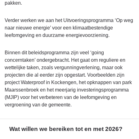
pakken.
Verder werken we aan het Uitvoeringsprogramma ‘Op weg
naar nieuwe energie’ voor een klimaatbestendige
leefomgeving en duurzame energievoorziening.
Binnen dit beleidsprogramma zijn veel ‘going
concerntaken’ ondergebracht. Het gaat om reguliere en
wettelijke taken, zoals vergunningverlening, maar ook
projecten die al eerder zijn opgestart. Voorbeelden zijn
project Waterproof in Kockengen, het opknappen van park
Maarssenbroek en het meerjarig investeringsprogramma
(MJIP) voor het verbeteren van de leefomgeving en
vergroening van de gemeente.
Wat willen we bereiken tot en met 2026?