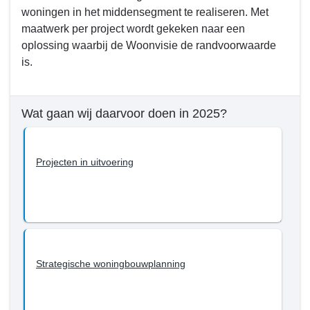
woningen in het middensegment te realiseren. Met
maatwerk per project wordt gekeken naar een
oplossing waarbij de Woonvisie de randvoorwaarde
is.
Wat gaan wij daarvoor doen in 2025?
Projecten in uitvoering
Strategische woningbouwplanning