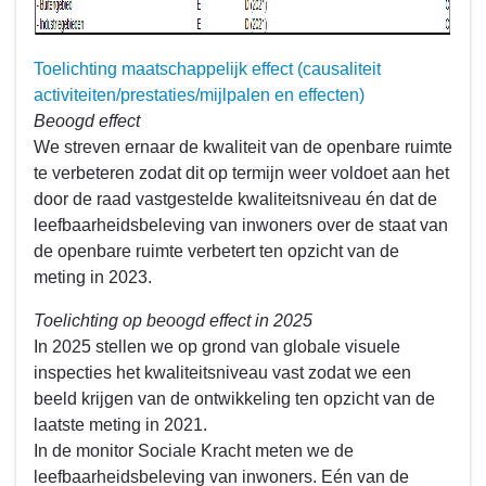
Toelichting maatschappelijk effect (causaliteit
activiteiten/prestaties/mijlpalen en effecten)
Beoogd effect
We streven ernaar de kwaliteit van de openbare ruimte
te verbeteren zodat dit op termijn weer voldoet aan het
door de raad vastgestelde kwaliteitsniveau én dat de
leefbaarheidsbeleving van inwoners over de staat van
de openbare ruimte verbetert ten opzicht van de
meting in 2023.
Toelichting op beoogd effect in 2025
In 2025 stellen we op grond van globale visuele
inspecties het kwaliteitsniveau vast zodat we een
beeld krijgen van de ontwikkeling ten opzicht van de
laatste meting in 2021.
In de monitor Sociale Kracht meten we de
leefbaarheidsbeleving van inwoners. Eén van de