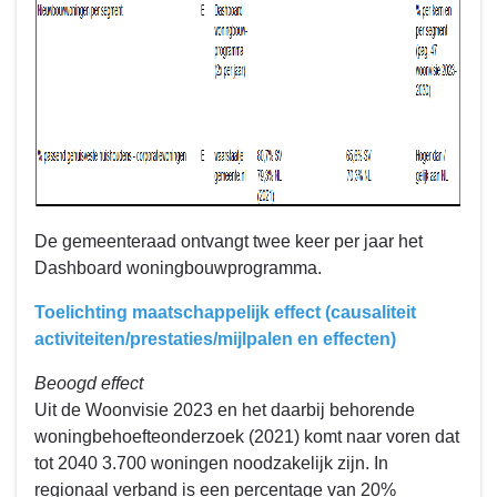
De gemeenteraad ontvangt twee keer per jaar het
Dashboard woningbouwprogramma.
Toelichting maatschappelijk effect (causaliteit
activiteiten/prestaties/mijlpalen en effecten)
Beoogd effect
Uit de Woonvisie 2023 en het daarbij behorende
woningbehoefteonderzoek (2021) komt naar voren dat
tot 2040 3.700 woningen noodzakelijk zijn. In
regionaal verband is een percentage van 20%