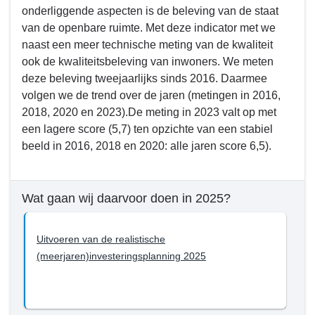
onderliggende aspecten is de beleving van de staat
van de openbare ruimte. Met deze indicator met we
naast een meer technische meting van de kwaliteit
ook de kwaliteitsbeleving van inwoners. We meten
deze beleving tweejaarlijks sinds 2016. Daarmee
volgen we de trend over de jaren (metingen in 2016,
2018, 2020 en 2023).De meting in 2023 valt op met
een lagere score (5,7) ten opzichte van een stabiel
beeld in 2016, 2018 en 2020: alle jaren score 6,5).
Wat gaan wij daarvoor doen in 2025?
Uitvoeren van de realistische
(meerjaren)investeringsplanning 2025