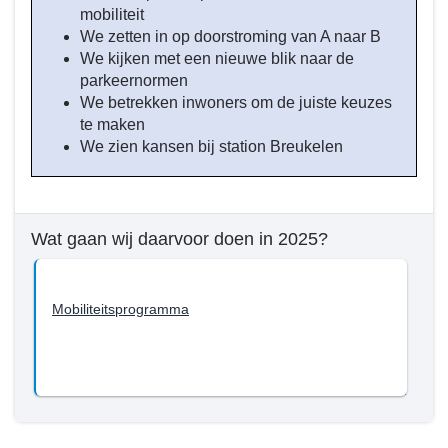
mobiliteit
We zetten in op doorstroming van A naar B
We kijken met een nieuwe blik naar de
parkeernormen
We betrekken inwoners om de juiste keuzes
te maken
We zien kansen bij station Breukelen
Wat gaan wij daarvoor doen in 2025?
Mobiliteitsprogramma