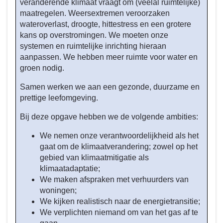
veranderende klimaat vraagt om (veelal ruimtelijke)
maatregelen. Weersextremen veroorzaken
wateroverlast, droogte, hittestress en een grotere
kans op overstromingen. We moeten onze
systemen en ruimtelijke inrichting hieraan
aanpassen. We hebben meer ruimte voor water en
groen nodig.
Samen werken we aan een gezonde, duurzame en
prettige leefomgeving.
Bij deze opgave hebben we de volgende ambities:
We nemen onze verantwoordelijkheid als het
gaat om de klimaatverandering; zowel op het
gebied van klimaatmitigatie als
klimaatadaptatie;
We maken afspraken met verhuurders van
woningen;
We kijken realistisch naar de energietransitie;
We verplichten niemand om van het gas af te