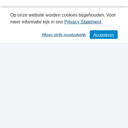
Op onze website worden cookies bijgehouden. Voor
meer informatie kijk in ons
Privacy Statement
.
Alleen strikt noodzakelijk
Accepteren
/ 216