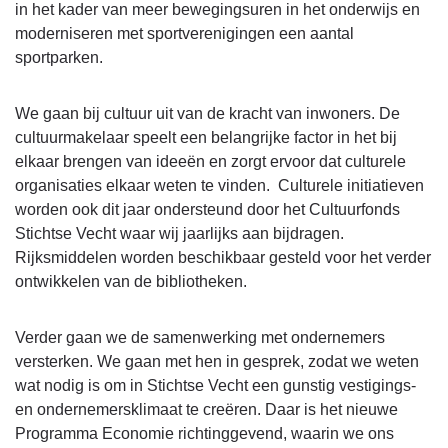
in het kader van meer bewegingsuren in het onderwijs en
moderniseren met sportverenigingen een aantal
sportparken.
We gaan bij cultuur uit van de kracht van inwoners. De
cultuurmakelaar speelt een belangrijke factor in het bij
elkaar brengen van ideeën en zorgt ervoor dat culturele
organisaties elkaar weten te vinden. Culturele initiatieven
worden ook dit jaar ondersteund door het Cultuurfonds
Stichtse Vecht waar wij jaarlijks aan bijdragen.
Rijksmiddelen worden beschikbaar gesteld voor het verder
ontwikkelen van de bibliotheken.
Verder gaan we de samenwerking met ondernemers
versterken. We gaan met hen in gesprek, zodat we weten
wat nodig is om in Stichtse Vecht een gunstig vestigings-
en ondernemersklimaat te creëren. Daar is het nieuwe
Programma Economie richtinggevend, waarin we ons