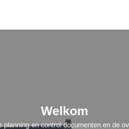
Welkom
de planning en control documenten en de ov