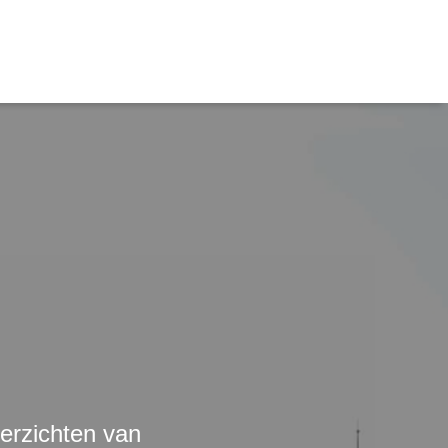
erzichten van