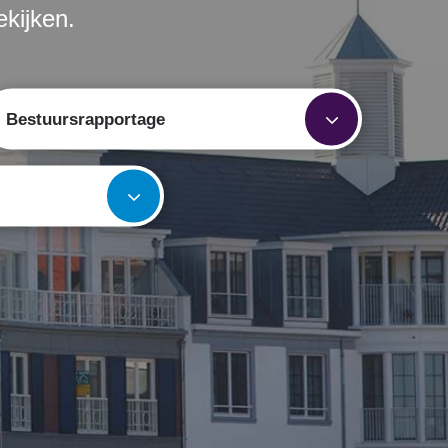
kijken.
Bestuursrapportage