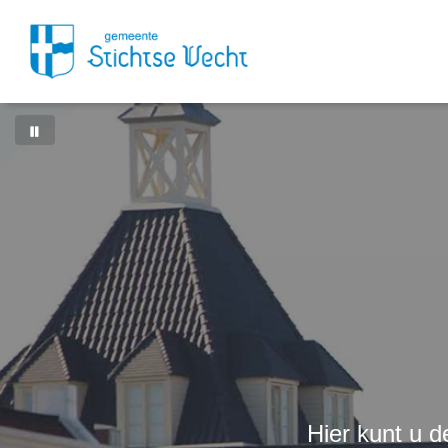
Hier kunt u 