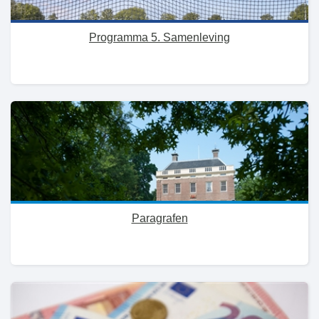
Programma 5. Samenleving
Paragrafen