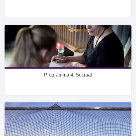
Programma 4. Sociaal