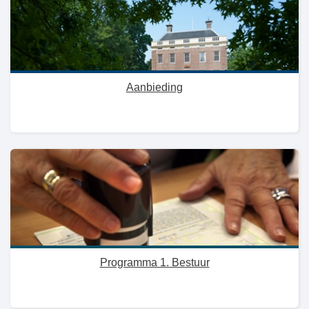
Aanbieding
Programma 1. Bestuur