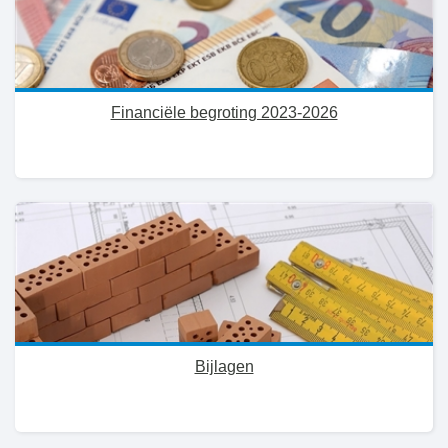
Financiële begroting 2023-2026
Bijlagen