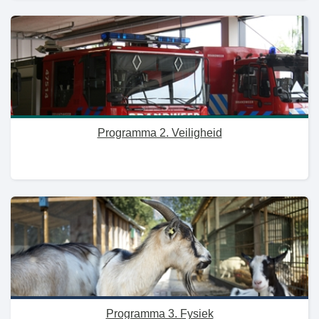
Programma 2. Veiligheid
Programma 3. Fysiek