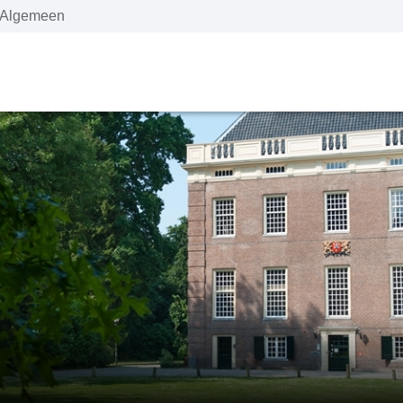
Algemeen