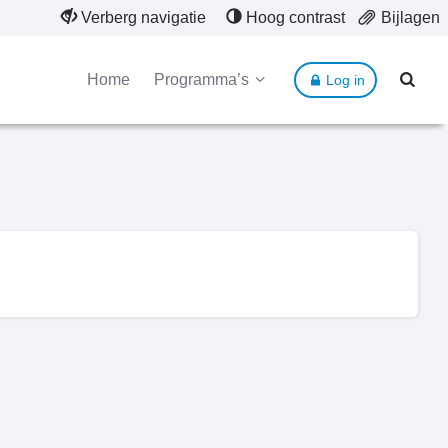
Verberg navigatie
Hoog contrast
Bijlagen
Home
Programma’s
Log in