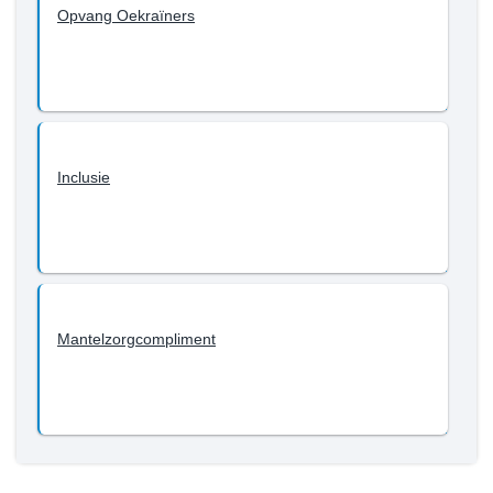
Opvang Oekraïners
Inclusie
Mantelzorgcompliment