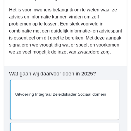
Het is voor inwoners belangrijk om te weten waar ze
advies en informatie kunnen vinden om zelf
problemen op te lossen. Een sterk voorveld in
combinatie met een duidelijk informatie- en adviespunt
is essentieel om dit doel te bereiken. Met deze aanpak
signaleren we vroegtijdig wat er speelt en voorkomen
we zo veel mogelijk de inzet van zwaardere zorg.
Wat gaan wij daarvoor doen in 2025?
Uitvoering Integraal Beleidskader Sociaal domein