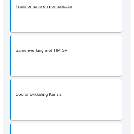
Transformatie en normalisatie
Samenwerking met TIM SV
Doorontwikkeling Kansis