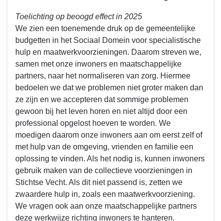
Toelichting op beoogd effect in 2025
We zien een toenemende druk op de gemeentelijke
budgetten in het Sociaal Domein voor specialistische
hulp en maatwerkvoorzieningen. Daarom streven we,
samen met onze inwoners en maatschappelijke
partners, naar het normaliseren van zorg. Hiermee
bedoelen we dat we problemen niet groter maken dan
ze zijn en we accepteren dat sommige problemen
gewoon bij het leven horen en niet altijd door een
professional opgelost hoeven te worden. We
moedigen daarom onze inwoners aan om eerst zelf of
met hulp van de omgeving, vrienden en familie een
oplossing te vinden. Als het nodig is, kunnen inwoners
gebruik maken van de collectieve voorzieningen in
Stichtse Vecht. Als dit niet passend is, zetten we
zwaardere hulp in, zoals een maatwerkvoorziening.
We vragen ook aan onze maatschappelijke partners
deze werkwijze richting inwoners te hanteren.