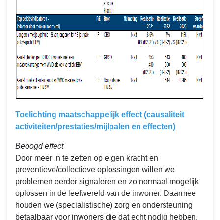
Toelichting maatschappelijk effect (causaliteit
activiteiten/prestaties/mijlpalen en effecten)
Beoogd effect
Door meer in te zetten op eigen kracht en
preventieve/collectieve oplossingen willen we
problemen eerder signaleren en zo normaal mogelijk
oplossen in de leefwereld van de inwoner. Daarmee
houden we (specialistische) zorg en ondersteuning
betaalbaar voor inwoners die dat echt nodig hebben.