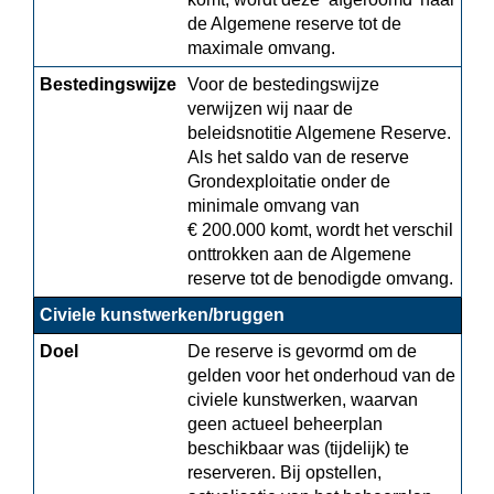
de Algemene reserve tot de 
maximale omvang.
Bestedingswijze
Voor de bestedingswijze 
verwijzen wij naar de 
beleidsnotitie Algemene Reserve.

Als het saldo van de reserve 
Grondexploitatie onder de 
minimale omvang van

€ 200.000 komt, wordt het verschil 
onttrokken aan de Algemene 
reserve tot de benodigde omvang.
Civiele kunstwerken/bruggen
Doel
De reserve is gevormd om de 
gelden voor het onderhoud van de 
civiele kunstwerken, waarvan 
geen actueel beheerplan 
beschikbaar was (tijdelijk) te 
reserveren. Bij opstellen, 