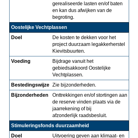
gerealiseerde lasten en/of baten 
en kan dus afwijken van de 
begroting.
Oostelijke Vechtplassen
Doel
De kosten te dekken voor het 
project duurzaam legakkerherstel 
Kievitsbuurten.
Voeding
Bijdrage vanuit het 
gebiedsakkoord Oostelijke 
Vechtplassen.
Bestedingswijze
Zie bijzonderheden.
Bijzonderheden
Onttrekkingen en/of stortingen aan 
de reserve vinden plaats via de 
jaarrekening of bij

afzonderlijk raadsbesluit.
Stimuleringsfonds duurzaamheid
Doel
Uitvoering geven aan klimaat- en 