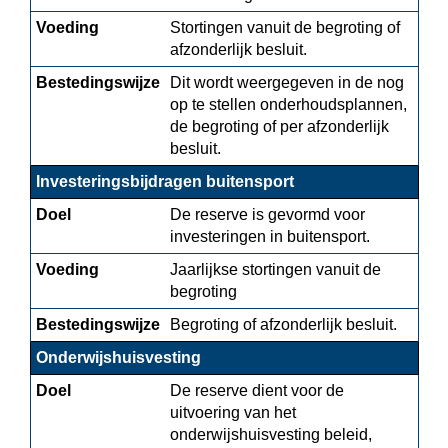
Voeding
Stortingen vanuit de begroting of 
afzonderlijk besluit.
Bestedingswijze
Dit wordt weergegeven in de nog 
op te stellen onderhoudsplannen, 
de begroting of per afzonderlijk 
besluit.
Investeringsbijdragen buitensport
Doel
De reserve is gevormd voor 
investeringen in buitensport.
Voeding
Jaarlijkse stortingen vanuit de 
begroting
Bestedingswijze
Begroting of afzonderlijk besluit.
Onderwijshuisvesting
Doel
De reserve dient voor de 
uitvoering van het 
onderwijshuisvesting beleid, 