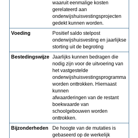
waaruit eenmalige kosten 
gerelateerd aan 
onderwijshuisvestingsprojecten 
gedekt kunnen worden.
Voeding
Positief saldo stelpost 
onderwijshuisvesting en jaarlijkse 
storting uit de begroting
Bestedingswijze
Jaarlijks kunnen bedragen die 
nodig zijn voor de uitvoering van 
het vastgestelde 
onderwijshuisvestingsprogramma 
worden onttrokken. Hiernaast 
kunnen

afwaarderingen van de restant 
boekwaarde van 
schoolgebouwen worden 
onttrokken.
Bijzonderheden
De hoogte van de mutaties is 
gebaseerd op de werkelijk 