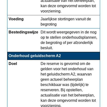
actualisatie van het beheerplan, 
kan deze omgevormd worden tot 
voorziening.
Voeding
Jaarlijkse stortingen vanuit de 
begroting
Bestedingswijze
Dit wordt weergegeven in de nog 
op te stellen onderhoudsplannen, 
de begroting of per afzonderlijk 
besluit.
Onderhoud geluidscherm A2
Doel
De reserve is gevormd om de 
gelden voor het onderhoud van 
het geluidscherm A2, waarvan 
geen actueel beheerplan 
beschikbaar was (tijdelijk) te 
reserveren. Bij opstellen, 
actualisatie van het beheerplan, 
kan deze omgevormd worden tot 
voorziening.