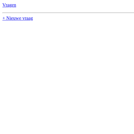
Vragen
+ Nieuwe vraag