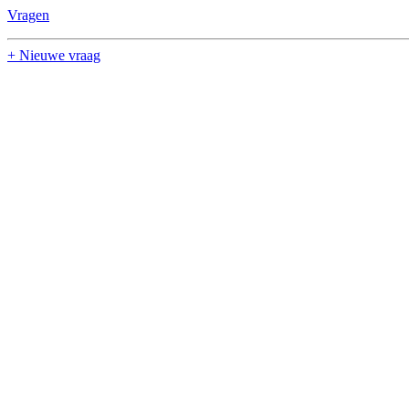
Vragen
+ Nieuwe vraag