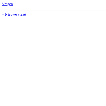
Vragen
+ Nieuwe vraag