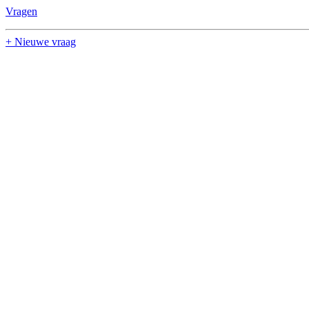
Vragen
+ Nieuwe vraag