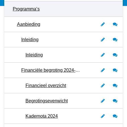
Programma’s
Aanbieding
Inleiding
Inleiding
Financiële begroting 2024-2027 - samenvatting -
Financieel overzicht
Begrotingsevenwicht
Kadernota 2024