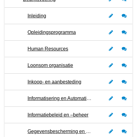
Inleiding
Opleidingsprogramma
Human Resources
Loonsom organisatie
Inkoop- en aanbesteding
Informatisering en Automatisering
Informatiebeleid en –beheer
Gegevensbescherming en informatiebeveiliging