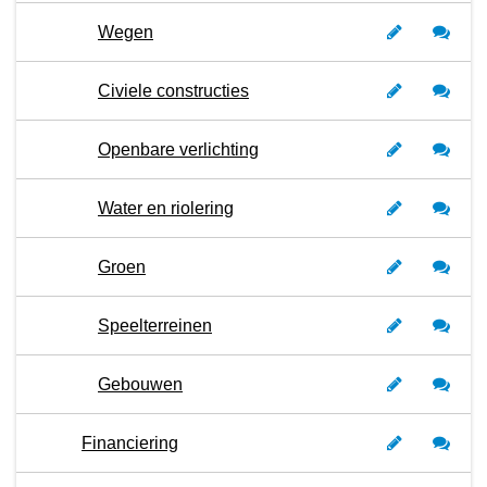
Wegen
Civiele constructies
Openbare verlichting
Water en riolering
Groen
Speelterreinen
Gebouwen
Financiering