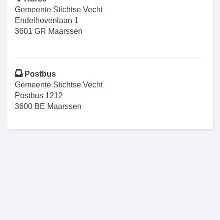
Gemeente Stichtse Vecht
Endelhovenlaan 1
3601 GR Maarssen
Postbus
Gemeente Stichtse Vecht
Postbus 1212
3600 BE Maarssen