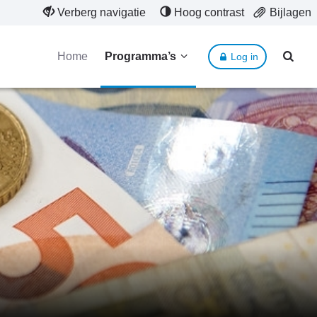
Verberg navigatie
Hoog contrast
Bijlagen
Home
Programma’s
Log in