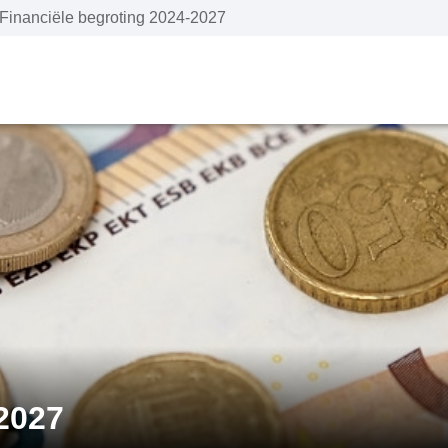
Financiële begroting 2024-2027
2027