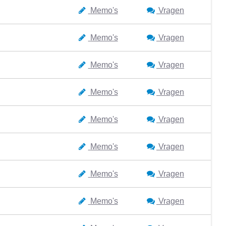
Memo's
Vragen
Memo's
Vragen
Memo's
Vragen
Memo's
Vragen
Memo's
Vragen
Memo's
Vragen
Memo's
Vragen
Memo's
Vragen