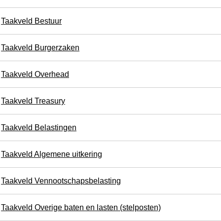
Taakveld Bestuur
Taakveld Burgerzaken
Taakveld Overhead
Taakveld Treasury
Taakveld Belastingen
Taakveld Algemene uitkering
Taakveld Vennootschapsbelasting
Taakveld Overige baten en lasten (stelposten)