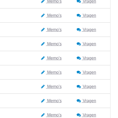
Memo's
Vragen
Memo's
Vragen
Memo's
Vragen
Memo's
Vragen
Memo's
Vragen
Memo's
Vragen
Memo's
Vragen
Memo's
Vragen
Memo's
Vragen