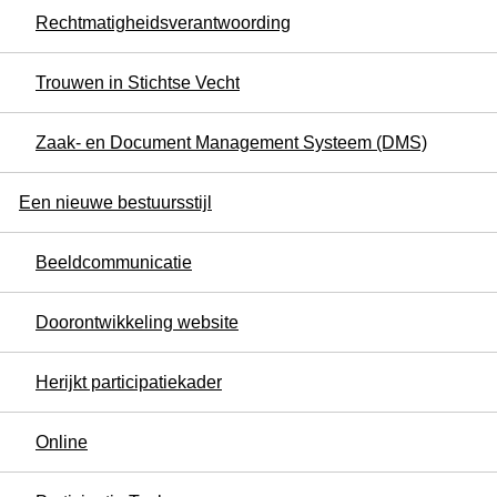
Rechtmatigheidsverantwoording
Trouwen in Stichtse Vecht
Zaak- en Document Management Systeem (DMS)
Een nieuwe bestuursstijl
Beeldcommunicatie
Doorontwikkeling website
Herijkt participatiekader
Online