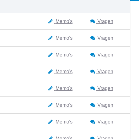
Memo's
Vragen
Memo's
Vragen
Memo's
Vragen
Memo's
Vragen
Memo's
Vragen
Memo's
Vragen
Memo's
Vragen
Memo's
Vragen