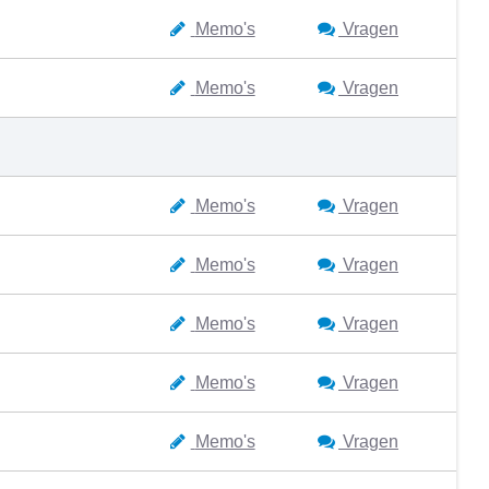
Memo's
Vragen
Memo's
Vragen
Memo's
Vragen
Memo's
Vragen
Memo's
Vragen
Memo's
Vragen
Memo's
Vragen