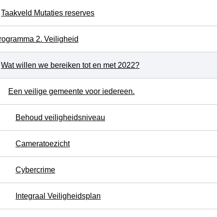
Taakveld Mutaties reserves
rogramma 2. Veiligheid
Wat willen we bereiken tot en met 2022?
Een veilige gemeente voor iedereen.
Behoud veiligheidsniveau
Cameratoezicht
Cybercrime
Integraal Veiligheidsplan