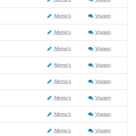
Memo's
Vragen
Memo's
Vragen
Memo's
Vragen
Memo's
Vragen
Memo's
Vragen
Memo's
Vragen
Memo's
Vragen
Memo's
Vragen