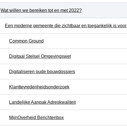
Wat willen we bereiken tot en met 2022?
Common Ground
Digitaal Stelsel Omgevingswet
Digitaliseren oude bouwdossiers
Klanttevredenheidsonderzoek
Landelijke Aanpak Adreskwaliteit
MijnOverheid Berichtenbox