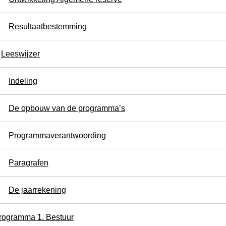
Resultaatbestemming
Leeswijzer
Indeling
De opbouw van de programma’s
Programmaverantwoording
Paragrafen
De jaarrekening
rogramma 1. Bestuur