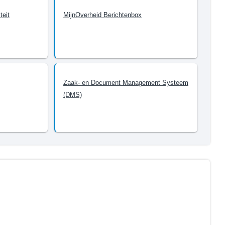
teit
MijnOverheid Berichtenbox
Zaak- en Document Management Systeem
(DMS)