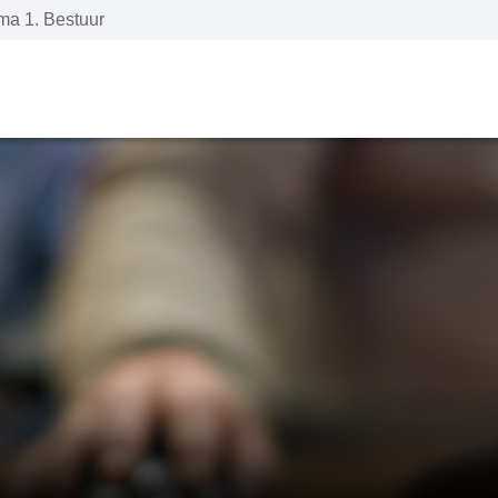
a 1. Bestuur