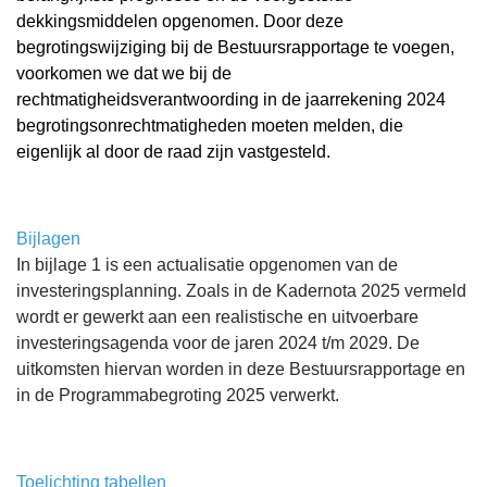
dekkingsmiddelen opgenomen. Door deze
begrotingswijziging bij de Bestuursrapportage te voegen,
voorkomen we dat we bij de
rechtmatigheidsverantwoording in de jaarrekening 2024
begrotingsonrechtmatigheden moeten melden, die
eigenlijk al door de raad zijn vastgesteld.
Bijlagen
In bijlage 1 is een actualisatie opgenomen van de
investeringsplanning. Zoals in de Kadernota 2025 vermeld
wordt er gewerkt aan een realistische en uitvoerbare
investeringsagenda voor de jaren 2024 t/m 2029. De
uitkomsten hiervan worden in deze Bestuursrapportage en
in de Programmabegroting 2025 verwerkt.
Toelichting tabellen