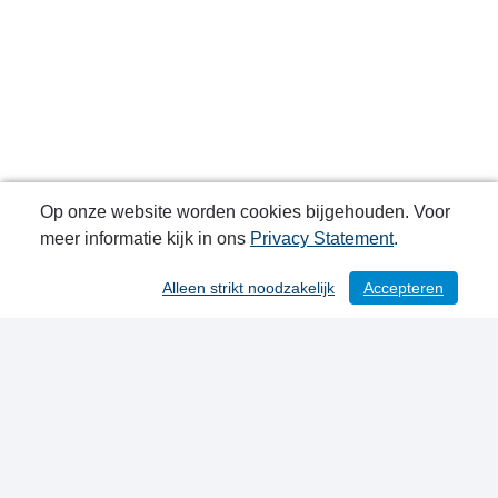
Op onze website worden cookies bijgehouden. Voor
meer informatie kijk in ons
Privacy Statement
.
Alleen strikt noodzakelijk
Accepteren
/ 116