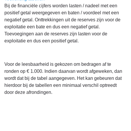
Bij de financiële cijfers worden lasten / nadeel met een
positief getal weergegeven en baten / voordeel met een
negatief getal. Onttrekkingen uit de reserves zijn voor de
exploitatie een bate en dus een negatief getal.
Toevoegingen aan de reserves zijn lasten voor de
exploitatie en dus een positief getal.
Voor de leesbaarheid is gekozen om bedragen af te
ronden op € 1.000. Indien daarvan wordt afgeweken, dan
wordt dat bij de tabel aangegeven. Het kan gebeuren dat
hierdoor bij de tabellen een minimaal verschil optreedt
door deze afrondingen.