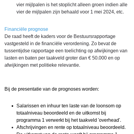
vier mijlpalen is het stoplicht alleen groen indien alle
vier de mijlpalen zijn behaald voor 1 mei 2024, etc.
Financiële prognose
De raad heeft de kaders voor de Bestuursrapportage
vastgesteld in de financiële verordening. Zo bevat de
tussentijdse rapportage een toelichting op afwijkingen van
lasten en baten per taakveld groter dan € 50.000 en op
afwijkingen met politieke relevantie.
Bij de presentatie van de prognoses worden:
Salarissen en inhuur ten laste van de loonsom op
totaalniveau beoordeeld en de uitkomst bij
programma 1 verwerkt bij het taakveld 'overhead'.
Afschrijvingen en rente op totaalniveau beoordeeld.