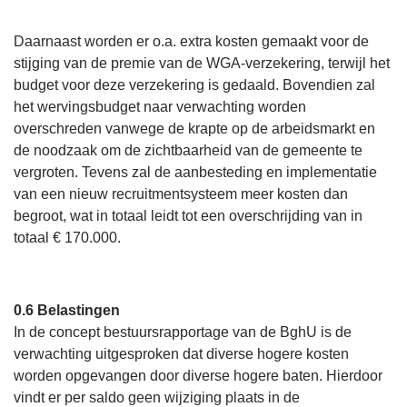
Daarnaast worden er o.a. extra kosten gemaakt voor de
stijging van de premie van de WGA-verzekering, terwijl het
budget voor deze verzekering is gedaald. Bovendien zal
het wervingsbudget naar verwachting worden
overschreden vanwege de krapte op de arbeidsmarkt en
de noodzaak om de zichtbaarheid van de gemeente te
vergroten. Tevens zal de aanbesteding en implementatie
van een nieuw recruitmentsysteem meer kosten dan
begroot, wat in totaal leidt tot een overschrijding van in
totaal € 170.000.
0.6 Belastingen
In de concept bestuursrapportage van de BghU is de
verwachting uitgesproken dat diverse hogere kosten
worden opgevangen door diverse hogere baten. Hierdoor
vindt er per saldo geen wijziging plaats in de