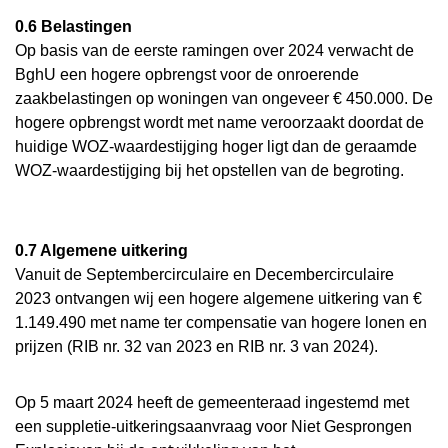
0.6 Belastingen
Op basis van de eerste ramingen over 2024 verwacht de
BghU een hogere opbrengst voor de onroerende
zaakbelastingen op woningen van ongeveer € 450.000. De
hogere opbrengst wordt met name veroorzaakt doordat de
huidige WOZ-waardestijging hoger ligt dan de geraamde
WOZ-waardestijging bij het opstellen van de begroting.
0.7 Algemene uitkering
Vanuit de Septembercirculaire en Decembercirculaire
2023 ontvangen wij een hogere algemene uitkering van €
1.149.490 met name ter compensatie van hogere lonen en
prijzen (RIB nr. 32 van 2023 en RIB nr. 3 van 2024).
Op 5 maart 2024 heeft de gemeenteraad ingestemd met
een suppletie-uitkeringsaanvraag voor Niet Gesprongen