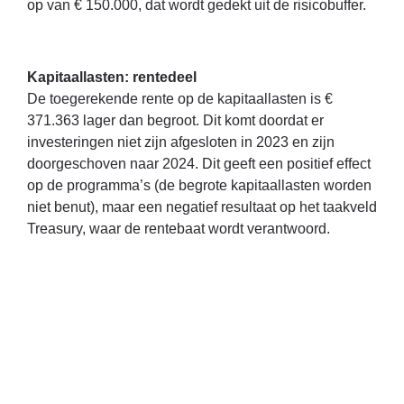
op van € 150.000, dat wordt gedekt uit de risicobuffer.
Kapitaallasten: rentedeel
De toegerekende rente op de kapitaallasten is €
371.363 lager dan begroot. Dit komt doordat er
investeringen niet zijn afgesloten in 2023 en zijn
doorgeschoven naar 2024. Dit geeft een positief effect
op de programma’s (de begrote kapitaallasten worden
niet benut), maar een negatief resultaat op het taakveld
Treasury, waar de rentebaat wordt verantwoord.