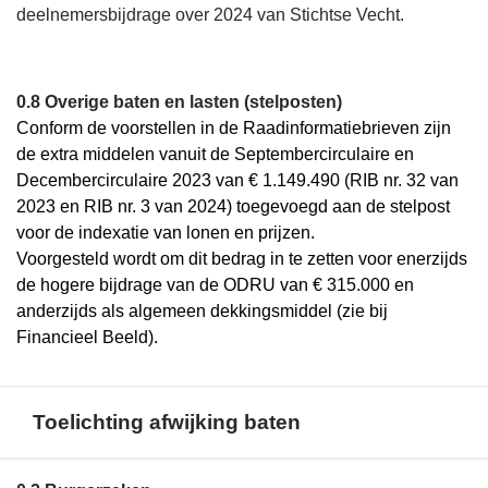
deelnemersbijdrage over 2024 van Stichtse Vecht.
0.8 Overige baten en lasten (stelposten)
Conform de voorstellen in de Raadinformatiebrieven zijn
de extra middelen vanuit de Septembercirculaire en
Decembercirculaire 2023 van € 1.149.490 (RIB nr. 32 van
2023 en RIB nr. 3 van 2024) toegevoegd aan de stelpost
voor de indexatie van lonen en prijzen.
Voorgesteld wordt om dit bedrag in te zetten voor enerzijds
de hogere bijdrage van de ODRU van € 315.000 en
anderzijds als algemeen dekkingsmiddel (zie bij
Financieel Beeld).
Toelichting afwijking baten