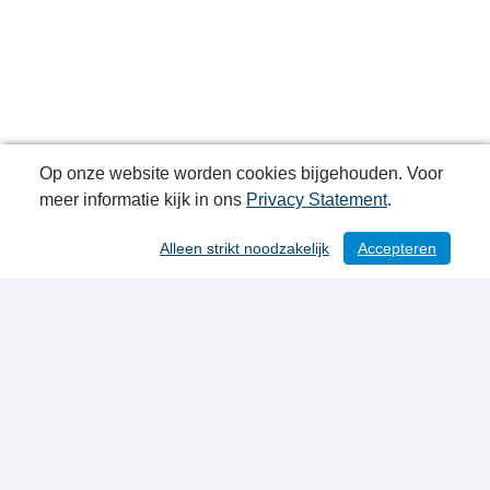
Op onze website worden cookies bijgehouden. Voor
meer informatie kijk in ons
Privacy Statement
.
Alleen strikt noodzakelijk
Accepteren
/ 116