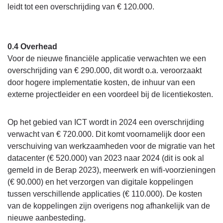
leidt tot een overschrijding van € 120.000.
0.4 Overhead
Voor de nieuwe financiële applicatie verwachten we een
overschrijding van € 290.000, dit wordt o.a. veroorzaakt
door hogere implementatie kosten, de inhuur van een
externe projectleider en een voordeel bij de licentiekosten.
Op het gebied van ICT wordt in 2024 een overschrijding
verwacht van € 720.000. Dit komt voornamelijk door een
verschuiving van werkzaamheden voor de migratie van het
datacenter (€ 520.000) van 2023 naar 2024 (dit is ook al
gemeld in de Berap 2023), meerwerk en wifi-voorzieningen
(€ 90.000) en het verzorgen van digitale koppelingen
tussen verschillende applicaties (€ 110.000). De kosten
van de koppelingen zijn overigens nog afhankelijk van de
nieuwe aanbesteding.