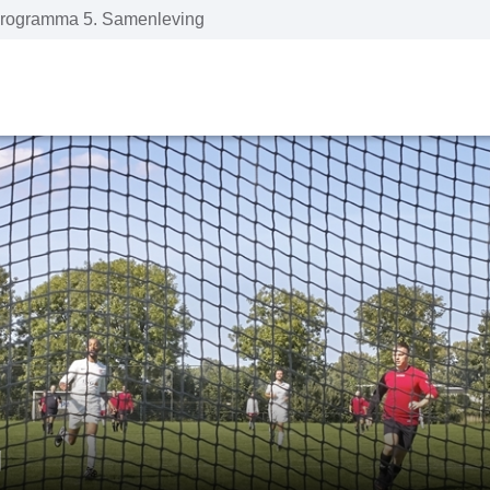
rogramma 5. Samenleving
g