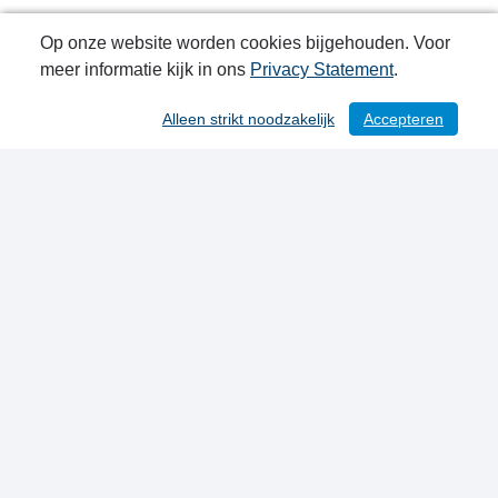
Op onze website worden cookies bijgehouden. Voor
meer informatie kijk in ons
Privacy Statement
.
Alleen strikt noodzakelijk
Accepteren
/ 116