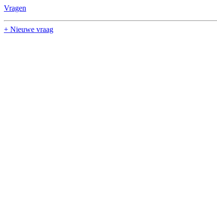
Vragen
+ Nieuwe vraag