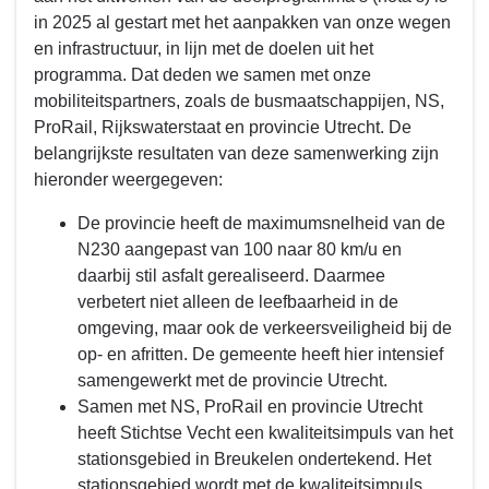
in 2025 al gestart met het aanpakken van onze wegen
en infrastructuur, in lijn met de doelen uit het
programma. Dat deden we samen met onze
mobiliteitspartners, zoals de busmaatschappijen, NS,
ProRail, Rijkswaterstaat en provincie Utrecht. De
belangrijkste resultaten van deze samenwerking zijn
hieronder weergegeven:
De provincie heeft de maximumsnelheid van de
N230 aangepast van 100 naar 80 km/u en
daarbij stil asfalt gerealiseerd. Daarmee
verbetert niet alleen de leefbaarheid in de
omgeving, maar ook de verkeersveiligheid bij de
op- en afritten. De gemeente heeft hier intensief
samengewerkt met de provincie Utrecht.
Samen met NS, ProRail en provincie Utrecht
heeft Stichtse Vecht een kwaliteitsimpuls van het
stationsgebied in Breukelen ondertekend. Het
stationsgebied wordt met de kwaliteitsimpuls