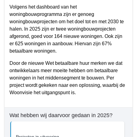
Volgens het dashboard van het
woningbouwprogramma zijn er genoeg
woningbouwprojecten om het doel tot en met 2030 te
halen. In 2025 zijn er twee woningbouwprojecten
afgerond, goed voor 164 nieuwe woningen. Ook zijn
er 625 woningen in aanbouw. Hiervan zijn 67%
betaalbare woningen.
Door de nieuwe Wet betaalbare huur merken we dat
ontwikkelaars meer moeite hebben om betaalbare
woningen in het middensegment te bouwen. Per
project wordt gekeken naar een oplossing, waarbij de
Woonvisie het uitgangspunt is.
Wat hebben wij daarvoor gedaan in 2025?
Projecten in uitvoering