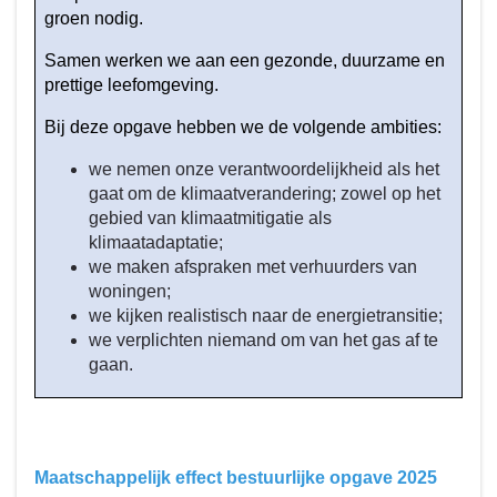
groen nodig.
Samen werken we aan een gezonde, duurzame en
prettige leefomgeving.
Bij deze opgave hebben we de volgende ambities:
we nemen onze verantwoordelijkheid als het
gaat om de klimaatverandering; zowel op het
gebied van klimaatmitigatie als
klimaatadaptatie;
we maken afspraken met verhuurders van
woningen;
we kijken realistisch naar de energietransitie;
we verplichten niemand om van het gas af te
gaan.
Maatschappelijk effect bestuurlijke opgave 2025