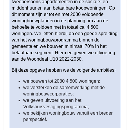
tweepersoons appartementen in de sociale- en
middenhuur en aan betaalbare koopwoningen. Op
dit moment zijn er tot en met 2030 voldoende
woningbouwplannen in de planning om aan de
behoefte te voldoen met in totaal ca. 4.500
woningen. We letten hierbij op een goede spreiding
van het woningbouwprogramma binnen de
gemeente en we bouwen minimaal 70% in het
betaalbare segment. Hiermee geven we uitvoering
aan de Woondeal U10 2022-2030.
Bij deze opgave hebben we de volgende ambities:
we bouwen tot 2030 4.500 woningen;
we versterken de samenwerking met de
woningbouwcorporaties;
we geven uitvoering aan het
Volkshuisvestigingsprogramma;
we bekijken woningbouw vanuit een breder
perspectief.