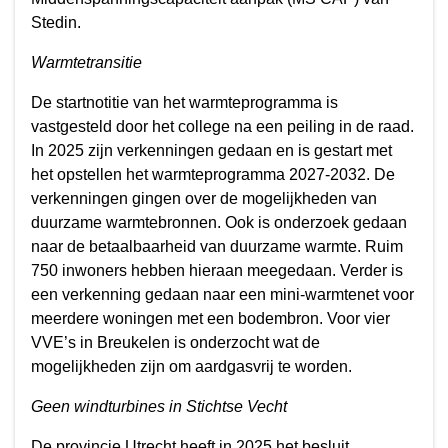
Stedin.
Warmtetransitie
De startnotitie van het warmteprogramma is
vastgesteld door het college na een peiling in de raad.
In 2025 zijn verkenningen gedaan en is gestart met
het opstellen het warmteprogramma 2027-2032. De
verkenningen gingen over de mogelijkheden van
duurzame warmtebronnen. Ook is onderzoek gedaan
naar de betaalbaarheid van duurzame warmte. Ruim
750 inwoners hebben hieraan meegedaan. Verder is
een verkenning gedaan naar een mini-warmtenet voor
meerdere woningen met een bodembron. Voor vier
VVE’s in Breukelen is onderzocht wat de
mogelijkheden zijn om aardgasvrij te worden.
Geen windturbines in Stichtse Vecht
De provincie Utrecht heeft in 2025 het besluit