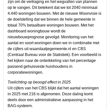
zijn om de vertraging en het wegvallen van plannen
op te vangen. Dit betekent dat we tot 2040 minimaal
4.440 woningen bouwen. Met de nieuwe Woonvisie is
de doelstelling dat we binnen de hele gemeente in
totaal 70% betaalbare woningen bouwen. Met het
dashboard woningbouw wordt de
nieuwbouwprognose gevolgd. Monitoring van het
aantal en soort woningen doen we in combinatie met
de cijfers uit waarstaatjegemeente.nl en CBS
(Centraal Bureau voor de Statistiek). Een voorbeeld is
het kijken naar de ontwikkeling van het percentage
passend gehuisveste huishoudens in
corporatiewoningen.
Toelichting op beoogd effect in 2025
Uit cijfers van het CBS blijkt dat het aantal woningen
in 2025 met 216 is afgenomen. Deze daling komt
deels door een administratieve aanpassing in het
BAG-systeem.