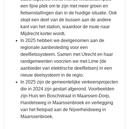
een fijne plek om te zijn met meer groen en
fietsenstallingen dan in de huidige situatie. Ook
stopt een deel van de bussen aan de andere
kant van het station, waardoor de route naar
Mijdrecht korter wordt.
In 2025 hebben we deelgenomen aan de
regionale aanbesteding voor een
deelfietssysteem. Samen met Utrecht en haar
randgemeenten voorzien we met Lime (de
aanbieder van elektrische deelfietsen) in een
nieuw deelsysteem in de regio.
In 2025 zijn de gemeentelijke verkeersprojecten
die in 2024 zijn gestart afgerond. Voorbeelden
zijn Huis ten Boschstraat in Maarssen-Dorp,
Handelsweg in Maarssenbroek en verlegging
van het fietspad aan de Nijverheidsweg in
Maarssenbroek.