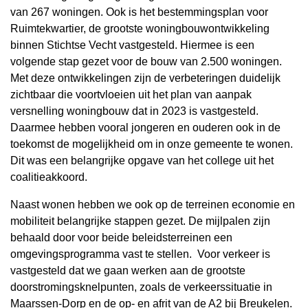
van 267 woningen. Ook is het bestemmingsplan voor
Ruimtekwartier, de grootste woningbouwontwikkeling
binnen Stichtse Vecht vastgesteld. Hiermee is een
volgende stap gezet voor de bouw van 2.500 woningen.
Met deze ontwikkelingen zijn de verbeteringen duidelijk
zichtbaar die voortvloeien uit het plan van aanpak
versnelling woningbouw dat in 2023 is vastgesteld.
Daarmee hebben vooral jongeren en ouderen ook in de
toekomst de mogelijkheid om in onze gemeente te wonen.
Dit was een belangrijke opgave van het college uit het
coalitieakkoord.
Naast wonen hebben we ook op de terreinen economie en
mobiliteit belangrijke stappen gezet. De mijlpalen zijn
behaald door voor beide beleidsterreinen een
omgevingsprogramma vast te stellen. Voor verkeer is
vastgesteld dat we gaan werken aan de grootste
doorstromingsknelpunten, zoals de verkeerssituatie in
Maarssen-Dorp en de op- en afrit van de A2 bij Breukelen.