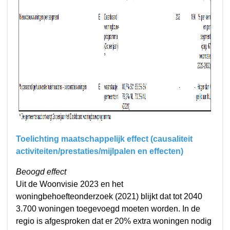
Toelichting maatschappelijk effect (causaliteit
activiteiten/prestaties/mijlpalen en effecten)
Beoogd effect
Uit de Woonvisie 2023 en het
woningbehoefteonderzoek (2021) blijkt dat tot 2040
3.700 woningen toegevoegd moeten worden. In de
regio is afgesproken dat er 20% extra woningen nodig