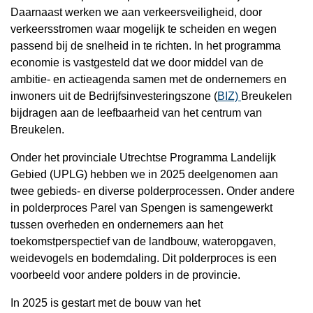
Daarnaast werken we aan verkeersveiligheid, door
verkeersstromen waar mogelijk te scheiden en wegen
passend bij de snelheid in te richten. In het programma
economie is vastgesteld dat we door middel van de
ambitie- en actieagenda samen met de ondernemers en
inwoners uit de Bedrijfsinvesteringszone (
BIZ)
Breukelen
bijdragen aan de leefbaarheid van het centrum van
Breukelen.
Onder het provinciale Utrechtse Programma Landelijk
Gebied (UPLG) hebben we in 2025 deelgenomen aan
twee gebieds- en diverse polderprocessen. Onder andere
in polderproces Parel van Spengen is samengewerkt
tussen overheden en ondernemers aan het
toekomstperspectief van de landbouw, wateropgaven,
weidevogels en bodemdaling. Dit polderproces is een
voorbeeld voor andere polders in de provincie.
In 2025 is gestart met de bouw van het