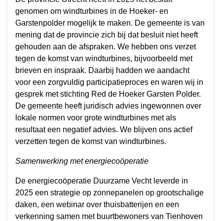
genomen om windturbines in de Hoeker- en
Garstenpolder mogelijk te maken. De gemeente is van
mening dat de provincie zich bij dat besluit niet heeft
gehouden aan de afspraken. We hebben ons verzet
tegen de komst van windturbines, bijvoorbeeld met
brieven en inspraak. Daarbij hadden we aandacht
voor een zorgvuldig participatieproces en waren wij in
gesprek met stichting Red de Hoeker Garsten Polder.
De gemeente heeft juridisch advies ingewonnen over
lokale normen voor grote windturbines met als
resultaat een negatief advies. We blijven ons actief
verzetten tegen de komst van windturbines.
Samenwerking met energiecoöperatie
De energiecoöperatie Duurzame Vecht leverde in
2025 een strategie op zonnepanelen op grootschalige
daken, een webinar over thuisbatterijen en een
verkenning samen met buurtbewoners van Tienhoven