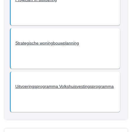
Strategische woningbouwplanning
Uitvoeringsprogramma Volkshuisvestingsprogramma