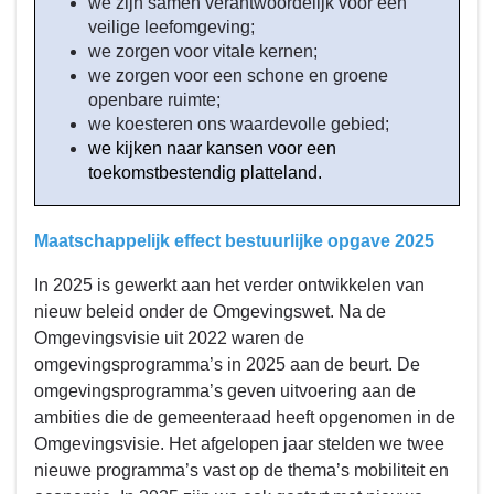
we zijn samen verantwoordelijk voor een
veilige leefomgeving;
we zorgen voor vitale kernen;
we zorgen voor een schone en groene
openbare ruimte;
we koesteren ons waardevolle gebied;
we kijken naar kansen voor een
toekomstbestendig platteland.
Maatschappelijk effect bestuurlijke opgave 2025
In 2025 is gewerkt aan het verder ontwikkelen van
nieuw beleid onder de Omgevingswet. Na de
Omgevingsvisie uit 2022 waren de
omgevingsprogramma’s in 2025 aan de beurt. De
omgevingsprogramma’s geven uitvoering aan de
ambities die de gemeenteraad heeft opgenomen in de
Omgevingsvisie. Het afgelopen jaar stelden we twee
nieuwe programma’s vast op de thema’s mobiliteit en