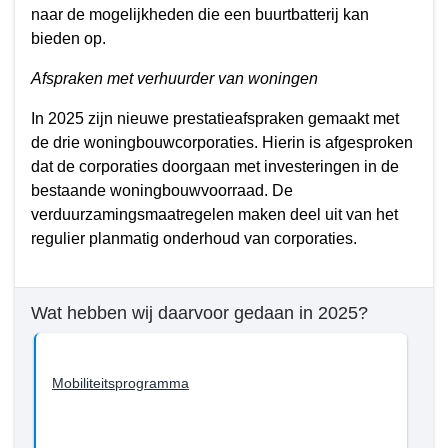
naar de mogelijkheden die een buurtbatterij kan
bieden op.
Afspraken met verhuurder van woningen
In 2025 zijn nieuwe prestatieafspraken gemaakt met
de drie woningbouwcorporaties. Hierin is afgesproken
dat de corporaties doorgaan met investeringen in de
bestaande woningbouwvoorraad. De
verduurzamingsmaatregelen maken deel uit van het
regulier planmatig onderhoud van corporaties.
Wat hebben wij daarvoor gedaan in 2025?
Mobiliteitsprogramma