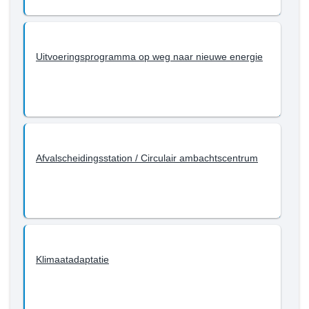
Uitvoeringsprogramma op weg naar nieuwe energie
Afvalscheidingsstation / Circulair ambachtscentrum
Klimaatadaptatie