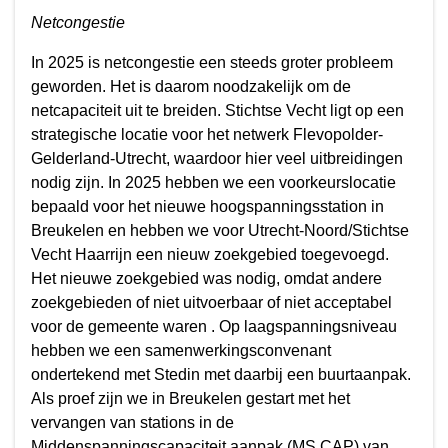
Netcongestie
In 2025 is netcongestie een steeds groter probleem
geworden. Het is daarom noodzakelijk om de
netcapaciteit uit te breiden. Stichtse Vecht ligt op een
strategische locatie voor het netwerk Flevopolder-
Gelderland-Utrecht, waardoor hier veel uitbreidingen
nodig zijn. In 2025 hebben we een voorkeurslocatie
bepaald voor het nieuwe hoogspanningsstation in
Breukelen en hebben we voor Utrecht-Noord/Stichtse
Vecht Haarrijn een nieuw zoekgebied toegevoegd.
Het nieuwe zoekgebied was nodig, omdat andere
zoekgebieden of niet uitvoerbaar of niet acceptabel
voor de gemeente waren . Op laagspanningsniveau
hebben we een samenwerkingsconvenant
ondertekend met Stedin met daarbij een buurtaanpak.
Als proef zijn we in Breukelen gestart met het
vervangen van stations in de
Middenspanningscapaciteit aanpak (MS CAP) van