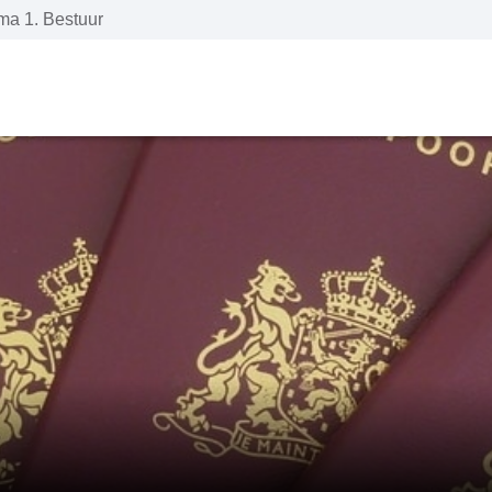
a 1. Bestuur