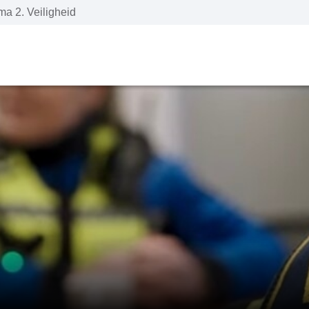
a 2. Veiligheid