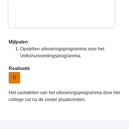
Mijlpalen
Opstellen uitvoeringsprogramma voor het
Volkshuisvestingsprogramma.
Realisatie
O
Het vaststellen van het uitvoeringsprogramma door het
college zal na de zomer plaatsvinden.