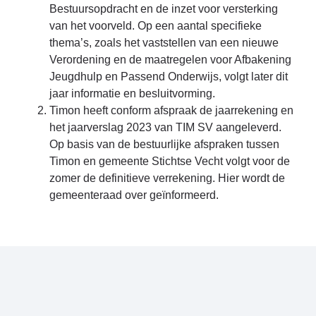
Bestuursopdracht en de inzet voor versterking
van het voorveld. Op een aantal specifieke
thema’s, zoals het vaststellen van een nieuwe
Verordening en de maatregelen voor Afbakening
Jeugdhulp en Passend Onderwijs, volgt later dit
jaar informatie en besluitvorming.
Timon heeft conform afspraak de jaarrekening en
het jaarverslag 2023 van TIM SV aangeleverd.
Op basis van de bestuurlijke afspraken tussen
Timon en gemeente Stichtse Vecht volgt voor de
zomer de definitieve verrekening. Hier wordt de
gemeenteraad over geïnformeerd.