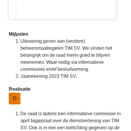
Mijlpalen
Uitvoering geven aan (verdere)
beheersmaatregelen TIM SV. We vinden het
belangrijk om de raad hierin goed te blijven
meenemen. Waar nodig via informatieve
commissies en/of besluitvorming.
Jaarrekening 2023 TIM SV.
Realisatie
O
De raad is tijdens een informatieve commissie in
april bijgepraat over de dienstverlening van TIM
SV. Ook is in mei een toelichting gegeven op de