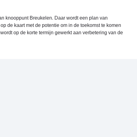
lan knooppunt Breukelen. Daar wordt een plan van
op de kaart met de potentie om in de toekomst te komen
t wordt op de korte termijn gewerkt aan verbetering van de