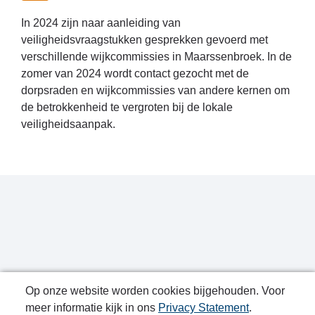
In 2024 zijn naar aanleiding van
veiligheidsvraagstukken gesprekken gevoerd met
verschillende wijkcommissies in Maarssenbroek. In de
zomer van 2024 wordt contact gezocht met de
dorpsraden en wijkcommissies van andere kernen om
de betrokkenheid te vergroten bij de lokale
veiligheidsaanpak.
Op onze website worden cookies bijgehouden. Voor
meer informatie kijk in ons
Privacy Statement
.