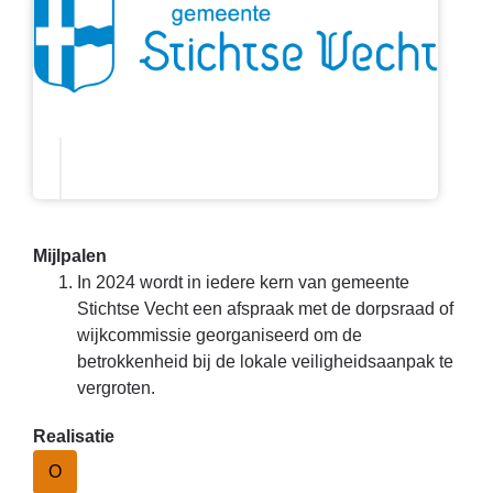
Mijlpalen
In 2024 wordt in iedere kern van gemeente
Stichtse Vecht een afspraak met de dorpsraad of
wijkcommissie georganiseerd om de
betrokkenheid bij de lokale veiligheidsaanpak te
vergroten.
Realisatie
O