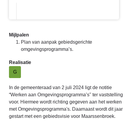
Mijlpalen
Plan van aanpak gebiedsgerichte
omgevingsprogramma’s.
Realisatie
G
In de gemeenteraad van 2 juli 2024 ligt de notitie
“Werken aan Omgevingsprogramma’s" ter vaststelling
voor. Hiermee wordt richting gegeven aan het werken
met Omgevingsprogramma's. Daarnaast wordt dit jaar
gestart met een gebiedsvisie voor Maarssenbroek.