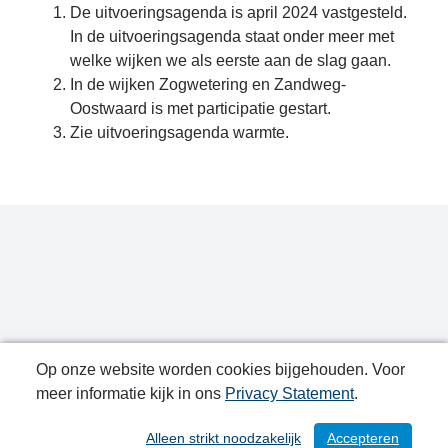
De uitvoeringsagenda is april 2024 vastgesteld.
In de uitvoeringsagenda staat onder meer met
welke wijken we als eerste aan de slag gaan.
In de wijken Zogwetering en Zandweg-
Oostwaard is met participatie gestart.
Zie uitvoeringsagenda warmte.
Op onze website worden cookies bijgehouden. Voor
meer informatie kijk in ons
Privacy Statement
.
Publicatiedatum: 21-08-2024
Alleen strikt noodzakelijk
Accepteren
/ 116