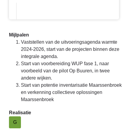
Mijlpalen
Vaststellen van de uitvoeringsagenda warmte
2024-2026, start van de projecten binnen deze
integrale agenda.
Start van voorbereiding WUP fase 1, naar
voorbeeld van de pilot Op Buuren, in twee
andere wijken.
Start van potentie inventarisatie Maarssenbroek
en verkenning collectieve oplossingen
Maarssenbroek
Realisatie
G