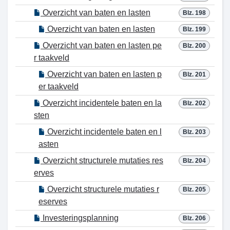
Overzicht van baten en lasten
Blz. 198
Overzicht van baten en lasten
Blz. 199
Overzicht van baten en lasten pe
Blz. 200
r taakveld
Overzicht van baten en lasten p
Blz. 201
er taakveld
Overzicht incidentele baten en la
Blz. 202
sten
Overzicht incidentele baten en l
Blz. 203
asten
Overzicht structurele mutaties res
Blz. 204
erves
Overzicht structurele mutaties r
Blz. 205
eserves
Investeringsplanning
Blz. 206