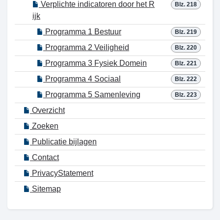
Verplichte indicatoren door het R
Blz. 218
ijk
Programma 1 Bestuur
Blz. 219
Programma 2 Veiligheid
Blz. 220
Programma 3 Fysiek Domein
Blz. 221
Programma 4 Sociaal
Blz. 222
Programma 5 Samenleving
Blz. 223
Overzicht
Zoeken
Publicatie bijlagen
Contact
PrivacyStatement
Sitemap