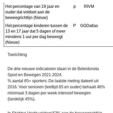
Het percentage van 19 jaar en 
p
RIVM
ouder dat voldoet aan de 
beweegrichtlijn (Nieuw)
Het percentage kinderen tussen de 
P
GGDatlas
13 en 17 jaar dat 5 dagen of meer 
minstens 1 uur per dag beweegt 
(Nieuw)
Toelichting
De drie nieuwe indicatoren staan in de Beleidsnota
Sport en Bewegen 2021-2024.
% aantal 65+ sporters: De laatste meting dateert uit
2016. Voor senioren (leeftijd 65 en ouder) behaalt 46%
minimaal 3 dagen per week intensief bewegen
(landelijk 45%).