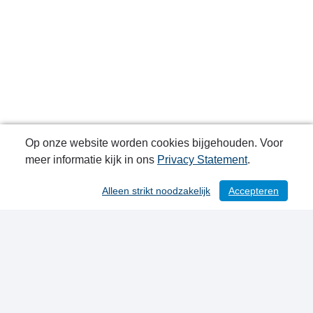
Op onze website worden cookies bijgehouden. Voor
meer informatie kijk in ons
Privacy Statement
.
Alleen strikt noodzakelijk
Accepteren
/ 223