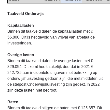
Taakveld Onderwijs
Kapitaallasten
Binnen dit taakveld dalen de kapitaallasten met €
56.800. Dit is het gevolg van vrijval van afbetaalde
investeringen.
Overige lasten
Binnen dit taakveld dalen de overige lasten met €
329.054. Dit komt hoofdzakelijk doordat in 2021 €
342.725 aan incidentele uitgaven met betrekking op
onderwijshuisvesting gedaan zijn, die met middelen uit
de stelpost Onderwijshuisvesting zijn gedekt. In 2022
zijn deze lasten niet begroot.
Baten
Binnen dit taakveld stijgen de baten met € 125.357. Dit