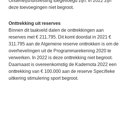
Onderwijshuisvesting toegevoegd zijn. In 2022 zijn
deze toevoegingen niet begroot.
Onttrekking uit reserves
Binnen dit taakveld dalen de onttrekkingen aan
reserves met € 211.795. Dit komt doordat in 2021 €
311.795 aan de Algemene reserve onttrokken is om de
overhevelingen uit de Programmarekening 2020 te
verwerken. In 2022 is deze onttrekking niet begroot.
Daarnaast is overeenkomstig de Kadernota 2022 een
onttrekking van € 100.000 aan de reserve Specifieke
uitkering stimulering sport begroot.