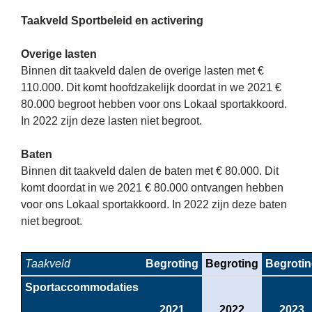
Taakveld Sportbeleid en activering
Overige lasten
Binnen dit taakveld dalen de overige lasten met €
110.000. Dit komt hoofdzakelijk doordat in we 2021 €
80.000 begroot hebben voor ons Lokaal sportakkoord.
In 2022 zijn deze lasten niet begroot.
Baten
Binnen dit taakveld dalen de baten met € 80.000. Dit
komt doordat in we 2021 € 80.000 ontvangen hebben
voor ons Lokaal sportakkoord. In 2022 zijn deze baten
niet begroot.
Taakveld
Begroting
Begroting
Begroti
Sportaccommodaties
2021
2022
2023