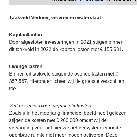
Taakveld Verkeer, vervoer en waterstaat
Kapitaallasten
Door afgesloten investeringen in 2021 stijgen binnen
dit taakveld in 2022 de kapitaallasten met € 155.631.
Overige lasten
Binnen dit taakveld stijgen de overige lasten met €
357.567. Hieronder lichten wij de grootste verschillen
toe.
Verkeer en vervoer: organisatiekosten
Zoals u in het meerjarig financieel beeld heeft gelezen
stijgen de kosten met € 200.000 omdat wij de
vervanging voor het nieuwe beheersysteem voor de
openbare ruimte niet meer mogen activeren. Deze