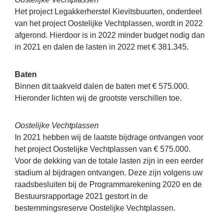
Het project Legakkerherstel Kievitsbuurten, onderdeel
van het project Oostelijke Vechtplassen, wordt in 2022
afgerond. Hierdoor is in 2022 minder budget nodig dan
in 2021 en dalen de lasten in 2022 met € 381.345.
Baten
Binnen dit taakveld dalen de baten met € 575.000.
Hieronder lichten wij de grootste verschillen toe.
Oostelijke Vechtplassen
In 2021 hebben wij de laatste bijdrage ontvangen voor
het project Oostelijke Vechtplassen van € 575.000.
Voor de dekking van de totale lasten zijn in een eerder
stadium al bijdragen ontvangen. Deze zijn volgens uw
raadsbesluiten bij de Programmarekening 2020 en de
Bestuursrapportage 2021 gestort in de
bestemmingsreserve Oostelijke Vechtplassen.