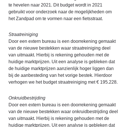
te hevelen naar 2021. Dit budget wordt in 2021
gebruikt voor onderzoek naar de mogelijkheden om
het Zandpad om te vormen naar een fietsstraat.
Straatreiniging
Door een extern bureau is een doorrekening gemaakt
van de nieuwe bestekken waar straatreiniging deel
van uitmaakt. Hierbij is rekening gehouden met de
huidige marktprijzen. Uit een analyse is gebleken dat
de huidige marktprijzen aanzienlijk hoger liggen dan
bij de aanbesteding van het vorige bestek. Hierdoor
verhogen we het budget straatreiniging met € 195.228.
Onkruidbestrijding
Door een extern bureau is een doorrekening gemaakt
van de nieuwe bestekken waar onkruidbestrijding deel
van uitmaakt. Hierbij is rekening gehouden met de
huidige marktprijzen. Uit een analyse is gebleken dat