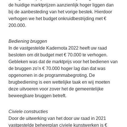
de huidige marktprijzen aanzienlijk hoger liggen dan
bij de aanbesteding van het vorige bestek. Hierdoor
verhogen we het budget onkruidbestrijding met €
200.000.
Bediening bruggen
In de vastgestelde Kadernota 2022 heeft uw raad
besloten om dit budget met € 70.000 te verhogen.
Gebleken was dat de marktprijs voor het bedienen van
de bruggen zo’n € 70.000 hoger lag dan dat was
opgenomen in de programmabegroting. De
brugbediening is een wettelijke taak en wij moeten
deze uitvoeren voor zover het de gemeentelijke
beweegbare bruggen betreft.
Civiele constructies
Door de uitwerking van het door uw raad in 2021
vastgestelde beheerplan civiele kunstwerken is €