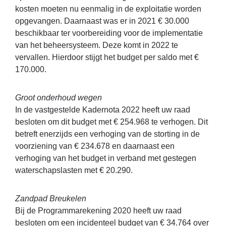
kosten moeten nu eenmalig in de exploitatie worden
opgevangen. Daarnaast was er in 2021 € 30.000
beschikbaar ter voorbereiding voor de implementatie
van het beheersysteem. Deze komt in 2022 te
vervallen. Hierdoor stijgt het budget per saldo met €
170.000.
Groot onderhoud wegen
In de vastgestelde Kadernota 2022 heeft uw raad
besloten om dit budget met € 254.968 te verhogen. Dit
betreft enerzijds een verhoging van de storting in de
voorziening van € 234.678 en daarnaast een
verhoging van het budget in verband met gestegen
waterschapslasten met € 20.290.
Zandpad Breukelen
Bij de Programmarekening 2020 heeft uw raad
besloten om een incidenteel budget van € 34.764 over