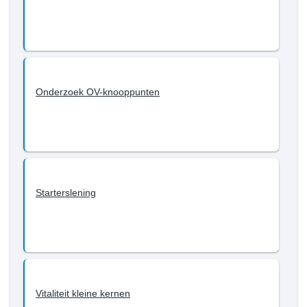
Onderzoek OV-knooppunten
Starterslening
Vitaliteit kleine kernen