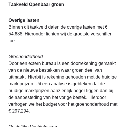
Taakveld Openbaar groen
Overige lasten
Binnen dit taakveld dalen de overige lasten met €
54.688. Hieronder lichten wij de grootste verschillen
toe.
Groenonderhoud
Door een extern bureau is een doorrekening gemaakt
van de nieuwe bestekken waar groen deel van
uitmaakt. Hierbij is rekening gehouden met de huidige
marktprijzen. Uit een analyse is gebleken dat de
huidige marktprijzen aanzienlijk hoger liggen dan bij
de aanbesteding van het vorige bestek. Hierdoor
verhogen we het budget voor het groenonderhoud met
€ 297.294.
Oostelijke Vechtplassen