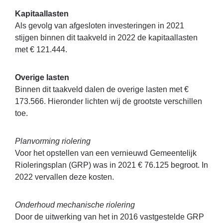
Kapitaallasten
Als gevolg van afgesloten investeringen in 2021
stijgen binnen dit taakveld in 2022 de kapitaallasten
met € 121.444.
Overige lasten
Binnen dit taakveld dalen de overige lasten met €
173.566. Hieronder lichten wij de grootste verschillen
toe.
Planvorming riolering
Voor het opstellen van een vernieuwd Gemeentelijk
Rioleringsplan (GRP) was in 2021 € 76.125 begroot. In
2022 vervallen deze kosten.
Onderhoud mechanische riolering
Door de uitwerking van het in 2016 vastgestelde GRP