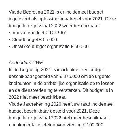
Via de Begroting 2021 is er incidenteel budget
ingeleverd als oplossingsmaatregel voor 2021. Deze
budgetten zijn vanaf 2022 weer beschikbaar:
• Innovatiebudget € 104.567
• Cloudbudget € 65.000
• Ontwikkelbudget organisatie € 50.000
Addendum CWP
In de Begroting 2021 is incidenteel een budget
beschikbaar gesteld van € 375.000 om de urgente
knelpunten in de ambtelijke organisatie op te lossen
en de dienstverlening te versterken. Dit budget is in
2022 niet meer beschikbaar.
Via de Jaarrekening 2020 heeft uw raad incidenteel
budget beschikbaar gesteld voor 2021. Deze
budgetten zijn vanaf 2022 niet meer beschikbaar:
• Implementatie telefoonvoorziening € 100.000