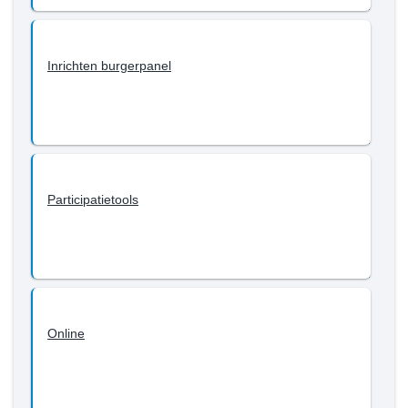
Inrichten burgerpanel
Participatietools
Online