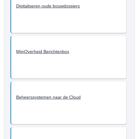
Digitaliseren oude bouwdossiers
MijnOverheid Berichtenbox
Beheerssystemen naar de Cloud