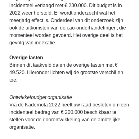
incidenteel verlaagd met € 230.000. Dit budget is in
2022 weer hersteld. Er wordt onderzocht wat het
meerjarig effect is. Onderdeel van dit onderzoek zijn
ook de uitkomsten van de cao-onderhandelingen, die
momenteel worden gevoerd. Het overige deel is het
gevolg van indexatie.
Overige lasten
Binnen dit taakveld dalen de overige lasten met €
49.520. Hieronder lichten wij de grootste verschillen
toe.
Ontwikkelbudget organisatie
Via de Kadernota 2022 heeft uw raad besloten om een
incidenteel bedrag van € 200.000 beschikbaar te
stellen voor de doorontwikkeling van de ambtelijke
organisatie.