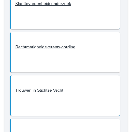
Klanttevredenheidsonderzoek
Rechtmatigheidsverantwoording
Trouwen in Stichtse Vecht