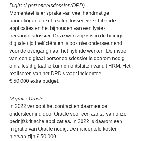
Digitaal personeelsdossier (DPD)
Momenteel is er sprake van veel handmatige
handelingen en schakelen tussen verschillende
applicaties en het bijhouden van een fysiek
personeelsdossier. Deze werkwijze is in de huidige
digitale tijd inefficiënt en is ook niet ondersteunend
voor de overgang naar het hybride werken. De invoer
van een digitaal personeelsdossier is daarom nodig
om alles digitaal te kunnen ontsluiten vanuit HRM. Het
realiseren van het DPD vraagt incidenteel
€ 50.000 extra budget.
Migratie Oracle
In 2022 verloopt het contract en daarmee de
ondersteuning door Oracle voor een aantal van onze
bedrijfskritische applicaties. In 2022 is daarom een
migratie van Oracle nodig. De incidentele kosten
hiervan zijn € 50.000.