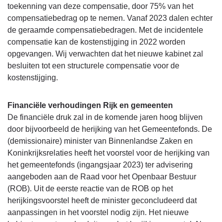
toekenning van deze compensatie, door 75% van het
compensatiebedrag op te nemen. Vanaf 2023 dalen echter
de geraamde compensatiebedragen. Met de incidentele
compensatie kan de kostenstijging in 2022 worden
opgevangen. Wij verwachten dat het nieuwe kabinet zal
besluiten tot een structurele compensatie voor de
kostenstijging.
Financiële verhoudingen Rijk en gemeenten
De financiële druk zal in de komende jaren hoog blijven
door bijvoorbeeld de herijking van het Gemeentefonds. De
(demissionaire) minister van Binnenlandse Zaken en
Koninkrijksrelaties heeft het voorstel voor de herijking van
het gemeentefonds (ingangsjaar 2023) ter advisering
aangeboden aan de Raad voor het Openbaar Bestuur
(ROB). Uit de eerste reactie van de ROB op het
herijkingsvoorstel heeft de minister geconcludeerd dat
aanpassingen in het voorstel nodig zijn. Het nieuwe