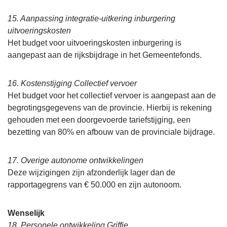
15. Aanpassing integratie-uitkering inburgering
uitvoeringskosten
Het budget voor uitvoeringskosten inburgering is
aangepast aan de rijksbijdrage in het Gemeentefonds.
16. Kostenstijging Collectief vervoer
Het budget voor het collectief vervoer is aangepast aan de
begrotingsgegevens van de provincie. Hierbij is rekening
gehouden met een doorgevoerde tariefstijging, een
bezetting van 80% en afbouw van de provinciale bijdrage.
17. Overige autonome ontwikkelingen
Deze wijzigingen zijn afzonderlijk lager dan de
rapportagegrens van € 50.000 en zijn autonoom.
Wenselijk
18. Personele ontwikkeling Griffie