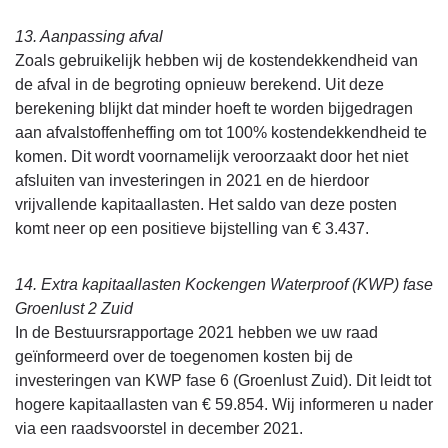
13. Aanpassing afval
Zoals gebruikelijk hebben wij de kostendekkendheid van
de afval in de begroting opnieuw berekend. Uit deze
berekening blijkt dat minder hoeft te worden bijgedragen
aan afvalstoffenheffing om tot 100% kostendekkendheid te
komen. Dit wordt voornamelijk veroorzaakt door het niet
afsluiten van investeringen in 2021 en de hierdoor
vrijvallende kapitaallasten. Het saldo van deze posten
komt neer op een positieve bijstelling van € 3.437.
14. Extra kapitaallasten Kockengen Waterproof (KWP) fase
Groenlust 2 Zuid
In de Bestuursrapportage 2021 hebben we uw raad
geïnformeerd over de toegenomen kosten bij de
investeringen van KWP fase 6 (Groenlust Zuid). Dit leidt tot
hogere kapitaallasten van € 59.854. Wij informeren u nader
via een raadsvoorstel in december 2021.