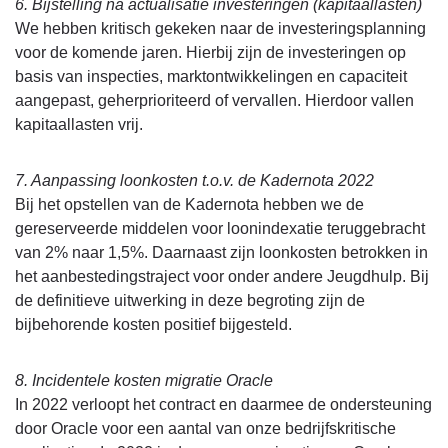
6. Bijstelling na actualisatie investeringen (kapitaallasten)
We hebben kritisch gekeken naar de investeringsplanning
voor de komende jaren. Hierbij zijn de investeringen op
basis van inspecties, marktontwikkelingen en capaciteit
aangepast, geherprioriteerd of vervallen. Hierdoor vallen
kapitaallasten vrij.
7. Aanpassing loonkosten t.o.v. de Kadernota 2022
Bij het opstellen van de Kadernota hebben we de
gereserveerde middelen voor loonindexatie teruggebracht
van 2% naar 1,5%. Daarnaast zijn loonkosten betrokken in
het aanbestedingstraject voor onder andere Jeugdhulp. Bij
de definitieve uitwerking in deze begroting zijn de
bijbehorende kosten positief bijgesteld.
8. Incidentele kosten migratie Oracle
In 2022 verloopt het contract en daarmee de ondersteuning
door Oracle voor een aantal van onze bedrijfskritische