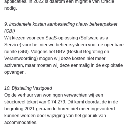
applicaties. In 2022 is daarom een migratie van Oracle
nodig.
9. Incidentele kosten aanbesteding nieuw beheerpakket
(GBI)
Wij kiezen voor een SaaS-oplossing (Software as a
Service) voor het nieuwe beheersysteem voor de openbare
ruimte (GBI). Volgens het BBV (Besluit Begroting en
Verantwoording) mogen wij deze kosten niet meer
activeren, maar moeten wij deze eenmalig in de exploitatie
opvangen.
10. Bijstelling Vastgoed
Op de verhuur van woningen verwachten wij een
structureel tekort van € 74.279. Dit komt doordat de in de
begroting 2021 geraamde huren niet meer ingevorderd
kunnen worden door wijziging van het gebruik van
accommodaties.