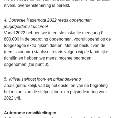
niveau overeenstemming is bereikt.
4. Correctie Kadernota 2022 reeds opgenomen
jeugdgelden structureel
Vanaf 2022 hebben we in eerste instantie meerjarig €
800.000 in de begroting opgenomen, vooruitlopend op de
toegezegde extra rijksmiddelen. Met het besluit van de
(demissionaire) staatssecretaris volgen wij de landelijke
richtlijn en hebben we meest recente bedragen
opgenomen (zie punt 3).
5. Vrijval stelpost loon- en prijsindexering
Zoals gebruikelijk valt bij het opstellen van de begroting
het restant van de stelpost loon- en prijsindexering voor
2022 vrij.
Autonome ontwikkelingen