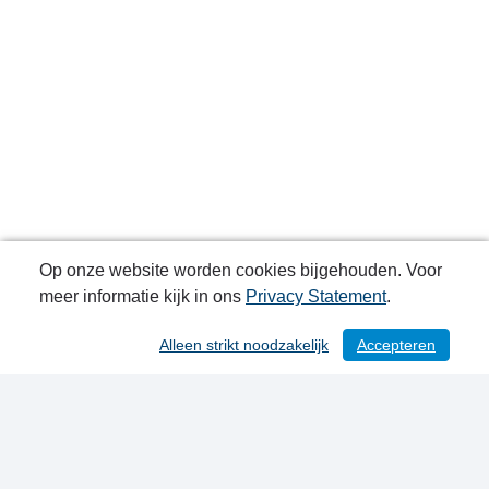
Op onze website worden cookies bijgehouden. Voor
meer informatie kijk in ons
Privacy Statement
.
Alleen strikt noodzakelijk
Accepteren
/ 223