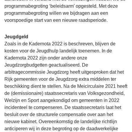
programmabegroting ‘beleidsarm’ opgesteld. Met deze
programmabegroting willen we bijdragen aan een
voorspoedige start van een nieuwe raadsperiode.
Jeugdgeld
Zoals in de Kadernota 2022 is beschreven, blijven de
kosten voor de Jeugdhulp landelijk toenemen. In de
Kadernota 2022 zijn onder andere onze
Jeugdzorgbudgetten geactualiseerd. De
arbitragecommissie Jeugdzorg heeft uitgesproken dat het
Rijk gemeenten voor de Jeugdzorg extra middelen ter
beschikking dient te stellen. Na de Meicirculaire 2021 heeft
de (demissionaire) staatssecretaris van Volksgezondheid,
Welzijn en Sport aangekondigd om gemeenten in 2022
incidenteel te compenseren. De staatssecretaris laat het
besluit over de structurele compensatie over aan het
nieuwe kabinet. Overeenkomstig de landelijke richtlijn
anticiperen wij in deze begroting op de daadwerkelijke