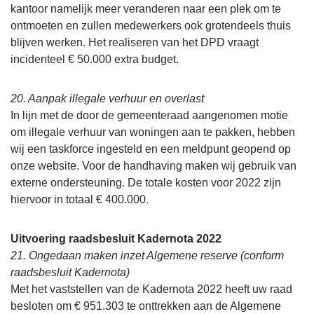
kantoor namelijk meer veranderen naar een plek om te
ontmoeten en zullen medewerkers ook grotendeels thuis
blijven werken. Het realiseren van het DPD vraagt
incidenteel € 50.000 extra budget.
20. Aanpak illegale verhuur en overlast
In lijn met de door de gemeenteraad aangenomen motie
om illegale verhuur van woningen aan te pakken, hebben
wij een taskforce ingesteld en een meldpunt geopend op
onze website. Voor de handhaving maken wij gebruik van
externe ondersteuning. De totale kosten voor 2022 zijn
hiervoor in totaal € 400.000.
Uitvoering raadsbesluit Kadernota 2022
21. Ongedaan maken inzet Algemene reserve (conform
raadsbesluit Kadernota)
Met het vaststellen van de Kadernota 2022 heeft uw raad
besloten om € 951.303 te onttrekken aan de Algemene