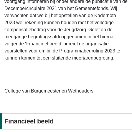
voortgang informeren bij onder andere de publicatie van de
Decembercirculaire 2021 van het Gemeentefonds. Wij
verwachten dat we bij het opstellen van de Kadernota
2023 wel rekening kunnen houden met het volledige
compensatiebedrag voor de Jeugdzorg. Gelet op de
meerjarige begrotingssaldi opgenomen in het hierna
volgende ‘Financieel beeld’ bereidt de organisatie
voorstellen voor om bij de Programmabegroting 2023 te
kunnen komen tot een sluitende meerjarenbegroting.
College van Burgemeester en Wethouders
Financieel beeld