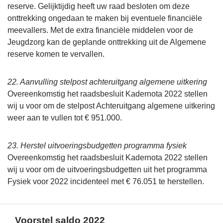
reserve. Gelijktijdig heeft uw raad besloten om deze
onttrekking ongedaan te maken bij eventuele financiële
meevallers. Met de extra financiële middelen voor de
Jeugdzorg kan de geplande onttrekking uit de Algemene
reserve komen te vervallen.
22. Aanvulling stelpost achteruitgang algemene uitkering
Overeenkomstig het raadsbesluit Kadernota 2022 stellen
wij u voor om de stelpost Achteruitgang algemene uitkering
weer aan te vullen tot € 951.000.
23. Herstel uitvoeringsbudgetten programma fysiek
Overeenkomstig het raadsbesluit Kadernota 2022 stellen
wij u voor om de uitvoeringsbudgetten uit het programma
Fysiek voor 2022 incidenteel met € 76.051 te herstellen.
Voorstel saldo 2022