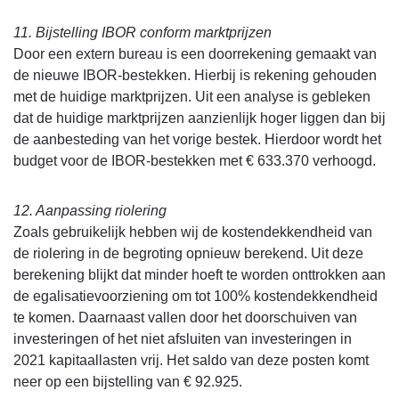
11. Bijstelling IBOR conform marktprijzen
Door een extern bureau is een doorrekening gemaakt van
de nieuwe IBOR-bestekken. Hierbij is rekening gehouden
met de huidige marktprijzen. Uit een analyse is gebleken
dat de huidige marktprijzen aanzienlijk hoger liggen dan bij
de aanbesteding van het vorige bestek. Hierdoor wordt het
budget voor de IBOR-bestekken met € 633.370 verhoogd.
12. Aanpassing riolering
Zoals gebruikelijk hebben wij de kostendekkendheid van
de riolering in de begroting opnieuw berekend. Uit deze
berekening blijkt dat minder hoeft te worden onttrokken aan
de egalisatievoorziening om tot 100% kostendekkendheid
te komen. Daarnaast vallen door het doorschuiven van
investeringen of het niet afsluiten van investeringen in
2021 kapitaallasten vrij. Het saldo van deze posten komt
neer op een bijstelling van € 92.925.