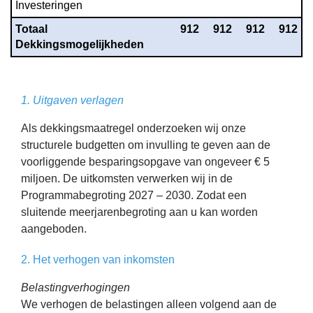
Investeringen
Totaal 
 912
 912
 912
 912
Dekkingsmogelijkheden
1. Uitgaven verlagen
Als dekkingsmaatregel onderzoeken wij onze
structurele budgetten om invulling te geven aan de
voorliggende besparingsopgave van ongeveer € 5
miljoen. De uitkomsten verwerken wij in de
Programmabegroting 2027 – 2030. Zodat een
sluitende meerjarenbegroting aan u kan worden
aangeboden.
2. Het verhogen van inkomsten
Belastingverhogingen
We verhogen de belastingen alleen volgend aan de