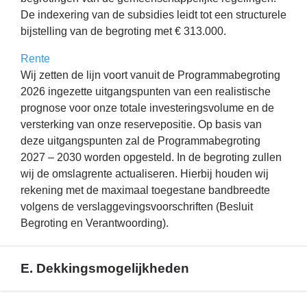
De indexering van de subsidies leidt tot een structurele
bijstelling van de begroting met € 313.000.
Rente
Wij zetten de lijn voort vanuit de Programmabegroting
2026 ingezette uitgangspunten van een realistische
prognose voor onze totale investeringsvolume en de
versterking van onze reservepositie. Op basis van
deze uitgangspunten zal de Programmabegroting
2027 – 2030 worden opgesteld. In de begroting zullen
wij de omslagrente actualiseren. Hierbij houden wij
rekening met de maximaal toegestane bandbreedte
volgens de verslaggevingsvoorschriften (Besluit
Begroting en Verantwoording).
E. Dekkingsmogelijkheden