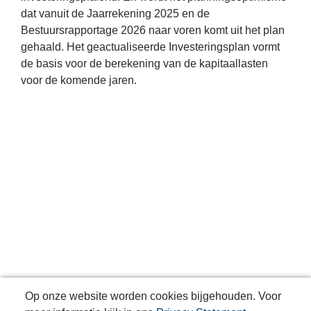
dat vanuit de Jaarrekening 2025 en de
Bestuursrapportage 2026 naar voren komt uit het plan
gehaald. Het geactualiseerde Investeringsplan vormt
de basis voor de berekening van de kapitaallasten
voor de komende jaren.
Op onze website worden cookies bijgehouden. Voor