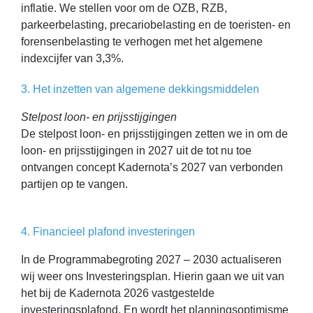
inflatie. We stellen voor om de OZB, RZB,
parkeerbelasting, precariobelasting en de toeristen- en
forensenbelasting te verhogen met het algemene
indexcijfer van 3,3%.
3. Het inzetten van algemene dekkingsmiddelen
Stelpost loon- en prijsstijgingen
De stelpost loon- en prijsstijgingen zetten we in om de
loon- en prijsstijgingen in 2027 uit de tot nu toe
ontvangen concept Kadernota’s 2027 van verbonden
partijen op te vangen.
4. Financieel plafond investeringen
In de Programmabegroting 2027 – 2030 actualiseren
wij weer ons Investeringsplan. Hierin gaan we uit van
het bij de Kadernota 2026 vastgestelde
investeringsplafond. En wordt het planningsoptimisme