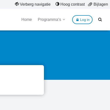
Verberg navigatie
Hoog contrast
Bijlagen
Home
Programma’s
Log in