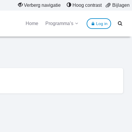
Verberg navigatie
Hoog contrast
Bijlagen
Home
Programma’s
Log in