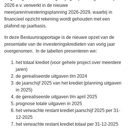
2026 e.v. verwerkt in de nieuwe
meerjareninvesteringsplanning 2026-2029, waarbij in
financieel opzicht rekening wordt gehouden met een
plafond op jaarbasis.
In deze Bestuursrapportage is de nieuwe opzet van de
presentatie van de investeringskredieten van vorig jaar
overgenomen. In de tabellen presenteren we:
het totaal krediet (voor gehele project over meerdere
jaren)
de gerealiseerde uitgaven t/m 2024
de jaarschijf 2025 van het krediet (planning uitgaven
in 2025)
de gerealiseerde uitgaven t/m april 2025
prognose totale uitgaven in 2025
het verwachte restant krediet jaarschijf 2025 per 31-
12-2025
het verwachte restant krediet totaal per 31-12-2025