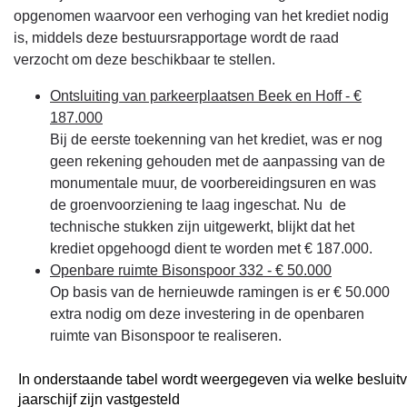
opgenomen waarvoor een verhoging van het krediet nodig
is, middels deze bestuursrapportage wordt de raad
verzocht om deze beschikbaar te stellen.
Ontsluiting van parkeerplaatsen Beek en Hoff - €
187.000
Bij de eerste toekenning van het krediet, was er nog
geen rekening gehouden met de aanpassing van de
monumentale muur, de voorbereidingsuren en was
de groenvoorziening te laag ingeschat. Nu de
technische stukken zijn uitgewerkt, blijkt dat het
krediet opgehoogd dient te worden met € 187.000.
Openbare ruimte Bisonspoor 332 - € 50.000
Op basis van de hernieuwde ramingen is er € 50.000
extra nodig om deze investering in de openbaren
ruimte van Bisonspoor te realiseren.
In onderstaande tabel wordt weergegeven via welke besluitv
jaarschijf zijn vastgesteld