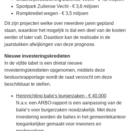
Sportpark Zuilense Vecht - € 3,6 miljoen
Rompkrediet wegen - € 3,5 miljoen
Dit zijn projecten welke over meerdere jaren gepland
staan, waardoor het mogeljik is dat een deel van de kosten
eerder of later valt. Daardoor kan de realisatie in de
jaarstukken afwijkingen van deze prognose.
Nieuwe investeringskredieten
In de vijfde tabel is een drietal nieuwe
investeringskredieten opgenomen, middels deze
bestuursrapportage wordt de raad verzocht om deze
beschikbaar te stellen.
Herinrichting balie's burgerzaken - € 40.000
N.a.v. een ARBO-rapport is een aanpassing van de
balie’s voor burgerzaken noodzakelijk. Met deze
investering worden de balies in het gemeentekantoor
toegankelijker gemaakt voor inwoners en
medewerkers.