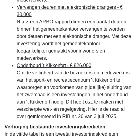
Vervangen deuren met elektronische drangers - €
30.000
N.a.v. een ARBO-rapport dienen een aantal deuren
binnen het gemeentekantoor vervangen te worden
door deuren met een elektronische dranger. Met deze
investering wordt het gemeentekantoor
toegankelijker gemaakt voor inwoners en
medewerkers.
Onderhoud 't Kikkerfort - € 826.000
Om de veiligheid van de bezoekers en medewerkers
van het sport- en recreatiecentrum ’t Kikkerfort te
waarborgen en voorkomen van (tijdelijke) sluiting van
het zwembad is een investeringen in het onderhoud
aan ’t Kikkerfort nodig. Dit heeft o.a. te maken met
verscherpte wet- en regelgeving. Hier is de raad al
over geïnformeerd in RIB nr. 26 van 3 juli 2025.
Verhoging bestaande investeringskredieten
In de vijfde tabel is een tweetal investeringskredieten