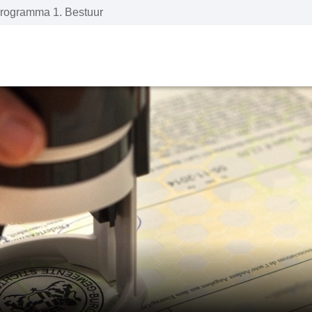
rogramma 1. Bestuur