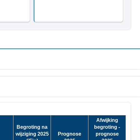
Afwijking
Begroting na
begroting -
wijziging 2025
Prognose
prognose