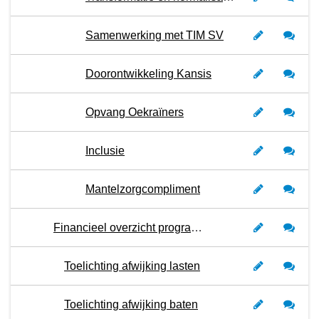
Samenwerking met TIM SV
Doorontwikkeling Kansis
Opvang Oekraïners
Inclusie
Mantelzorgcompliment
Financieel overzicht programma 4
Toelichting afwijking lasten
Toelichting afwijking baten