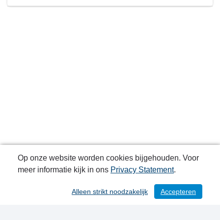
Op onze website worden cookies bijgehouden. Voor
meer informatie kijk in ons
Privacy Statement
.
Alleen strikt noodzakelijk
Accepteren