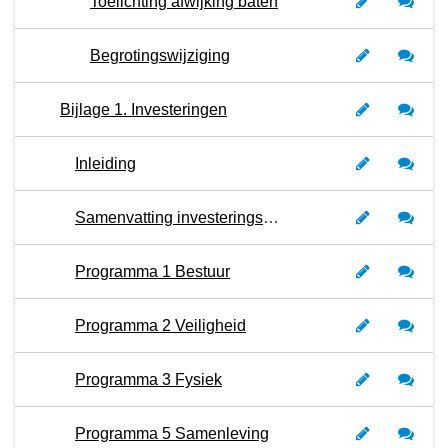
Toelichting afwijking baten
Begrotingswijziging
Bijlage 1. Investeringen
Inleiding
Samenvatting investeringsplanning
Programma 1 Bestuur
Programma 2 Veiligheid
Programma 3 Fysiek
Programma 5 Samenleving