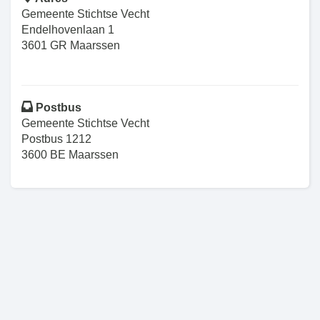
Gemeente Stichtse Vecht
Endelhovenlaan 1
3601 GR Maarssen
Postbus
Gemeente Stichtse Vecht
Postbus 1212
3600 BE Maarssen