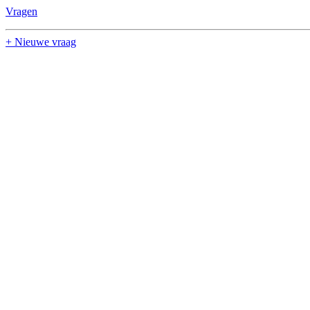
Vragen
+ Nieuwe vraag