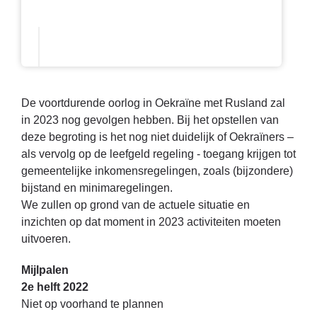
De voortdurende oorlog in Oekraïne met Rusland zal
in 2023 nog gevolgen hebben. Bij het opstellen van
deze begroting is het nog niet duidelijk of Oekraïners –
als vervolg op de leefgeld regeling - toegang krijgen tot
gemeentelijke inkomensregelingen, zoals (bijzondere)
bijstand en minimaregelingen.
We zullen op grond van de actuele situatie en
inzichten op dat moment in 2023 activiteiten moeten
uitvoeren.
Mijlpalen
2e helft 2022
Niet op voorhand te plannen