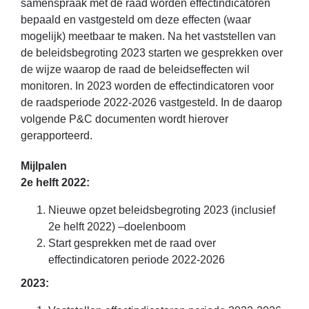
samenspraak met de raad worden effectindicatoren
bepaald en vastgesteld om deze effecten (waar
mogelijk) meetbaar te maken. Na het vaststellen van
de beleidsbegroting 2023 starten we gesprekken over
de wijze waarop de raad de beleidseffecten wil
monitoren. In 2023 worden de effectindicatoren voor
de raadsperiode 2022-2026 vastgesteld. In de daarop
volgende P&C documenten wordt hierover
gerapporteerd.
Mijlpalen
2e helft 2022:
Nieuwe opzet
beleidsbegroting 2023 (inclusief
2e helft 2022) –doelenboom
Start gesprekken met de raad over
effectindicatoren periode 2022-2026
2023: