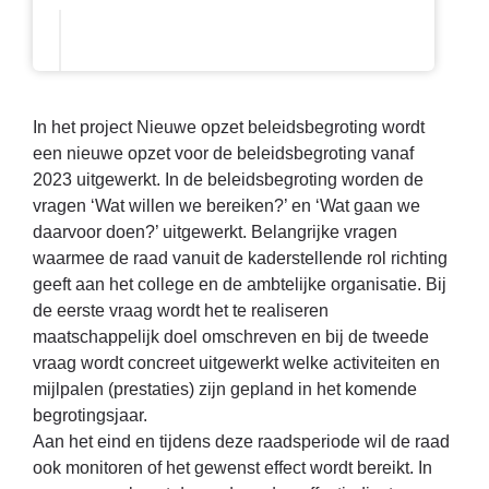
In het project Nieuwe opzet beleidsbegroting wordt
een nieuwe opzet voor de beleidsbegroting vanaf
2023 uitgewerkt. In de beleidsbegroting worden de
vragen ‘Wat willen we bereiken?’ en ‘Wat gaan we
daarvoor doen?’ uitgewerkt. Belangrijke vragen
waarmee de raad vanuit de kaderstellende rol richting
geeft aan het college en de ambtelijke organisatie. Bij
de eerste vraag wordt het te realiseren
maatschappelijk doel omschreven en bij de tweede
vraag wordt concreet uitgewerkt welke activiteiten en
mijlpalen (prestaties) zijn gepland in het komende
begrotingsjaar.
Aan het eind en tijdens deze raadsperiode wil de raad
ook monitoren of het gewenst effect wordt bereikt. In