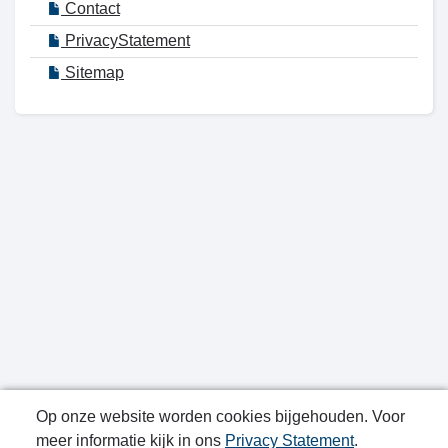
Contact
PrivacyStatement
Sitemap
Op onze website worden cookies bijgehouden. Voor
meer informatie kijk in ons
Privacy Statement
.