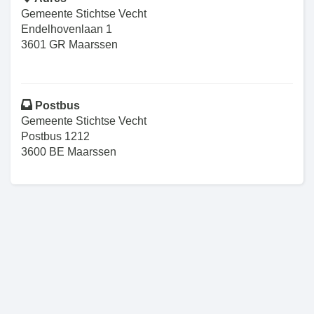
Gemeente Stichtse Vecht
Endelhovenlaan 1
3601 GR Maarssen
Postbus
Gemeente Stichtse Vecht
Postbus 1212
3600 BE Maarssen