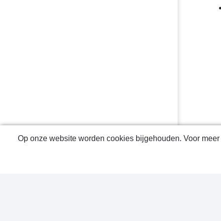
Op onze website worden cookies bijgehouden. Voor meer i