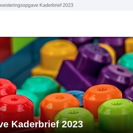
investeringsopgave Kaderbrief 2023
ve Kaderbrief 2023