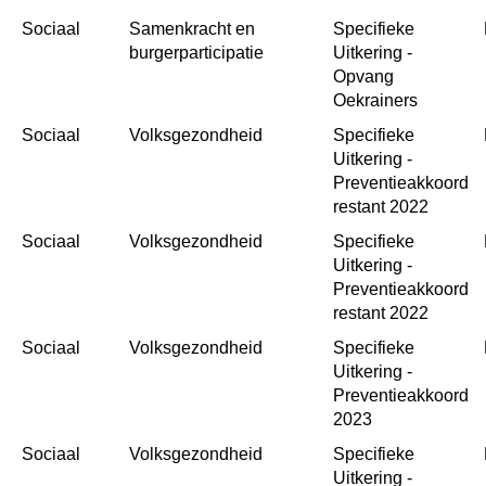
Sociaal
Samenkracht en 
Specifieke 
burgerparticipatie
Uitkering - 
Opvang 
Oekrainers
Sociaal
Volksgezondheid
Specifieke 
Uitkering - 
Preventieakkoord 
restant 2022
Sociaal
Volksgezondheid
Specifieke 
Uitkering - 
Preventieakkoord 
restant 2022
Sociaal
Volksgezondheid
Specifieke 
Uitkering - 
Preventieakkoord 
2023
Sociaal
Volksgezondheid
Specifieke 
Uitkering - 