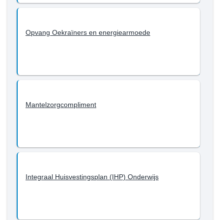
Opvang Oekraïners en energiearmoede
Mantelzorgcompliment
Integraal Huisvestingsplan (IHP) Onderwijs