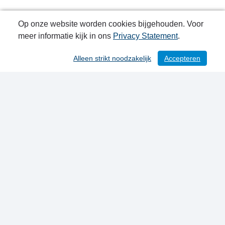
Op onze website worden cookies bijgehouden. Voor
meer informatie kijk in ons
Privacy Statement
.
Alleen strikt noodzakelijk
Accepteren
/ 113