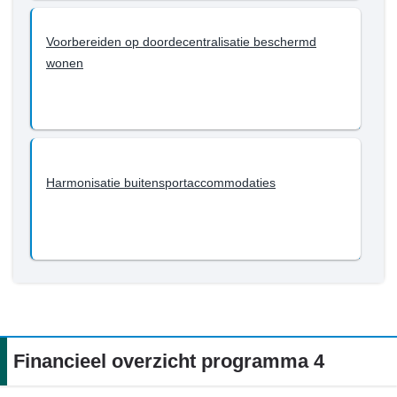
Voorbereiden op doordecentralisatie beschermd
wonen
Harmonisatie buitensportaccommodaties
Financieel overzicht programma 4