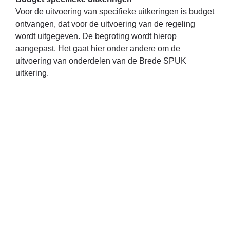
Voor de uitvoering van specifieke uitkeringen is budget
ontvangen, dat voor de uitvoering van de regeling
wordt uitgegeven. De begroting wordt hierop
aangepast. Het gaat hier onder andere om de
uitvoering van onderdelen van de Brede SPUK
uitkering.