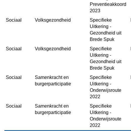
Preventieakkoord 
2023
Sociaal
Volksgezondheid
Specifieke 
Uitkering - 
Gezondheid uit 
Brede Spuk
Sociaal
Volksgezondheid
Specifieke 
Uitkering - 
Gezondheid uit 
Brede Spuk
Sociaal
Samenkracht en 
Specifieke 
burgerparticipatie
Uitkering - 
Onderwijsroute 
2022
Sociaal
Samenkracht en 
Specifieke 
burgerparticipatie
Uitkering - 
Onderwijsroute 
2022